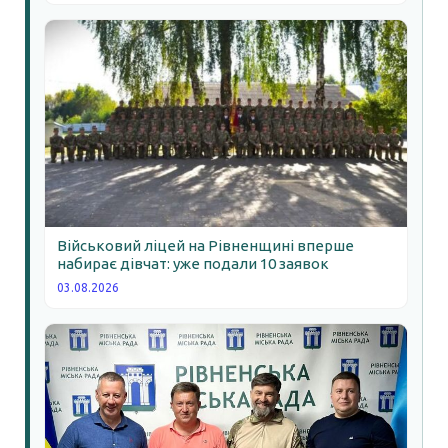
Військовий ліцей на Рівненщині вперше
набирає дівчат: уже подали 10 заявок
03.08.2026