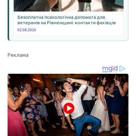
Безоплатна психологічна допомога для
ветеранів на Рівненщині: контакти фахівців
02.08.2026
Реклама