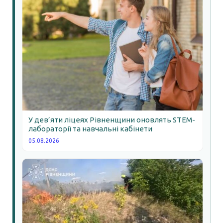
У дев’яти ліцеях Рівненщини оновлять STEM-
лабораторії та навчальні кабінети
05.08.2026