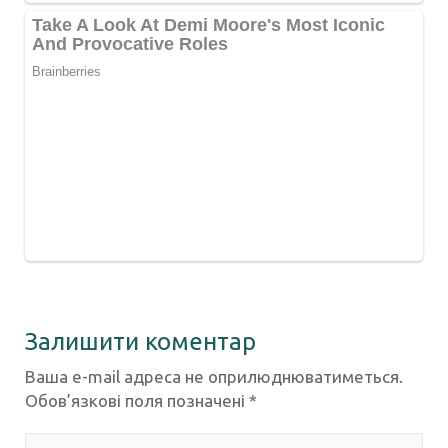
Залишити коментар
Ваша e-mail адреса не оприлюднюватиметься.
Обов’язкові поля позначені
*