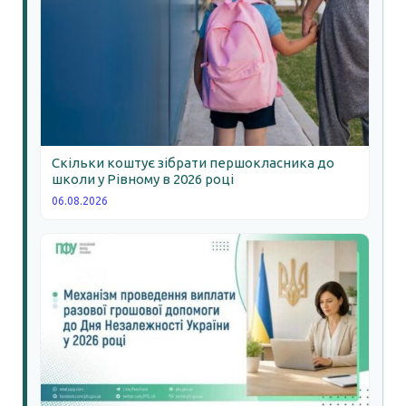
Скільки коштує зібрати першокласника до
школи у Рівному в 2026 році
06.08.2026