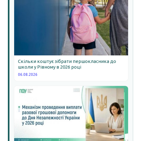
Скільки коштує зібрати першокласника до
школи у Рівному в 2026 році
06.08.2026