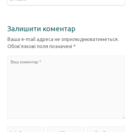
Залишити коментар
Ваша e-mail адреса не оприлюднюватиметься.
Обов’язкові поля позначені
*