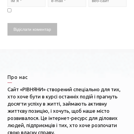
Про нас
Сайт «РІВНЯНИ» створений спеціально для тих,
хто хоче бути в курсі останніх подій і прагнуть
досягти успіху в житті, займають активну
життєву позицію, і хочуть, щоб наше місто
розвивалося. Це інтернет-ресурс для ділових
людей, підприємців і тих, хто хоче розпочати
свою власну справу.