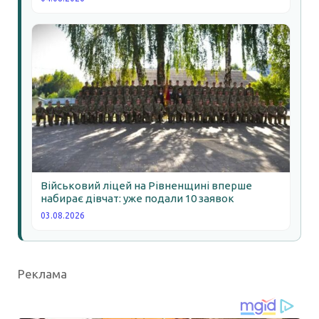
Військовий ліцей на Рівненщині вперше
набирає дівчат: уже подали 10 заявок
03.08.2026
Реклама