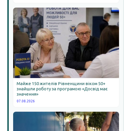
Майже 150 жителів Рівненщини віком 50+
знайшли роботу за програмою «Досвід має
значення»
07.08.2026