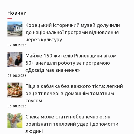
Новини
Корецький історичний музей долучили
до національної програми відновлення
через культуру
07.08.2026
Майже 150 жителів Рівненщини віком
50+ знайшли роботу за програмою
«Досвід має значення»
07.08.2026
Піца з кабачка без важкого тіста: легкий
рецепт вечері з домашнім томатним
соусом
06.08.2026
Спека може стати небезпечною: як
розпізнати тепловий удар і допомогти
людині