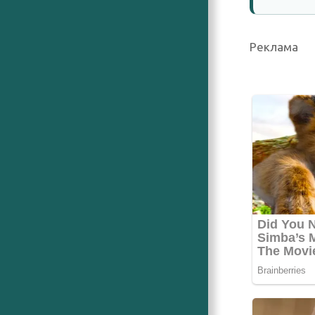
Реклама