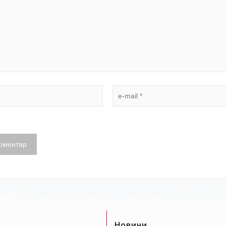
Новини