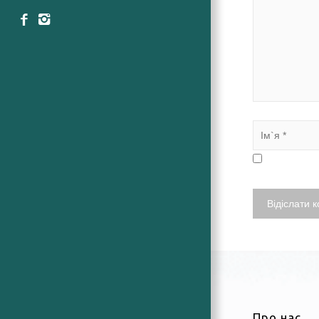
Про нас