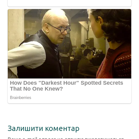
Залишити коментар