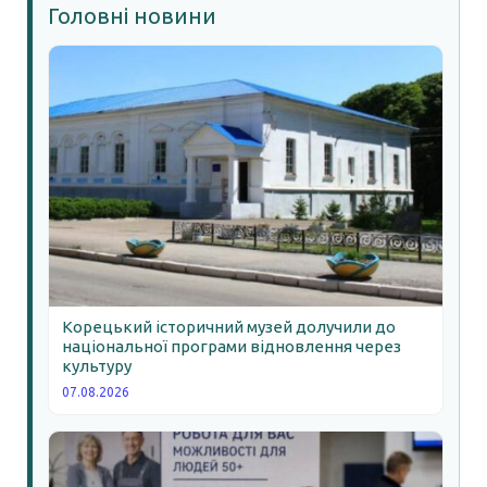
Головні новини
Корецький історичний музей долучили до
національної програми відновлення через
культуру
07.08.2026