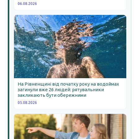
06.08.2026
На Рівненщині від початку року на водоймах
загинули вже 26 людей: рятувальники
закликають бути обережними
05.08.2026