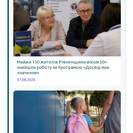
Майже 150 жителів Рівненщини віком 50+
знайшли роботу за програмою «Досвід має
значення»
07.08.2026