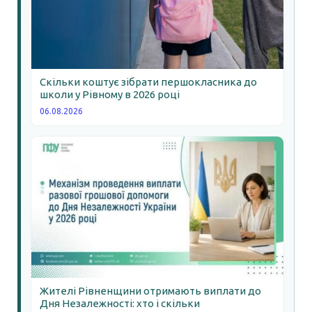
Скільки коштує зібрати першокласника до
школи у Рівному в 2026 році
06.08.2026
Жителі Рівненщини отримають виплати до
Дня Незалежності: хто і скільки