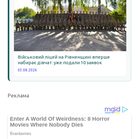
Військовий ліцей на Рівненщині вперше
набирає дівчат: уже подали 10 заявок
03.08.2026
Реклама