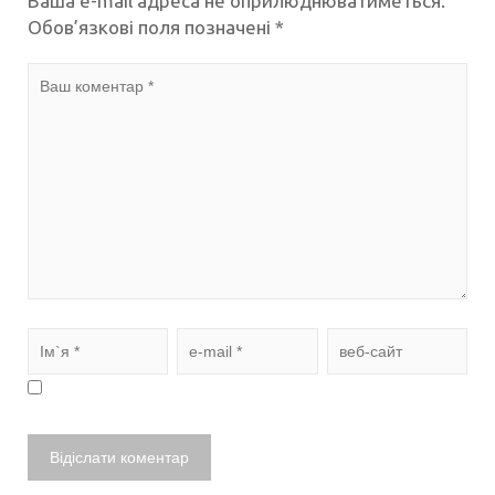
Ваша e-mail адреса не оприлюднюватиметься.
Обов’язкові поля позначені
*