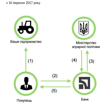
з 16 березня 2017 року.