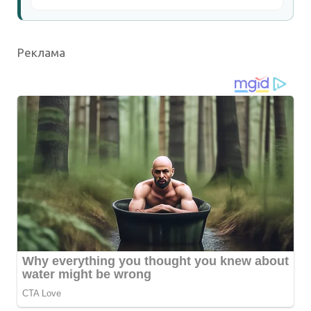
Реклама