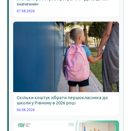
значення»
07.08.2026
Скільки коштує зібрати першокласника до
школи у Рівному в 2026 році
06.08.2026