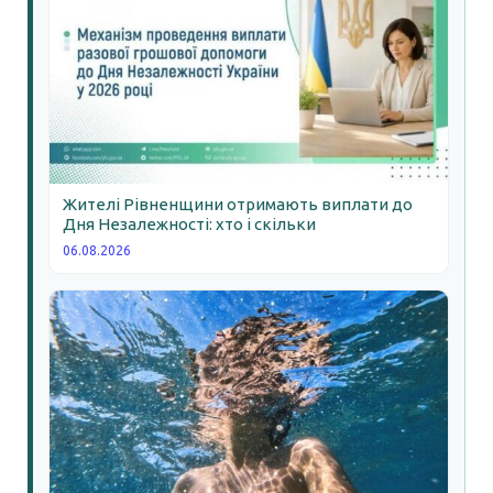
Жителі Рівненщини отримають виплати до
Дня Незалежності: хто і скільки
06.08.2026