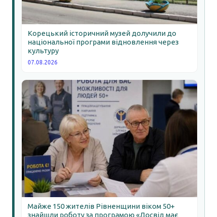
Корецький історичний музей долучили до
національної програми відновлення через
культуру
07.08.2026
Майже 150 жителів Рівненщини віком 50+
знайшли роботу за програмою «Досвід має