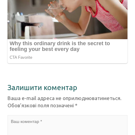
Залишити коментар
Ваша e-mail адреса не оприлюднюватиметься.
Обов’язкові поля позначені
*