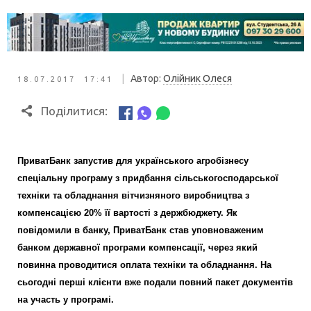
|
Автор:
Олійник Олеся
18.07.2017 17:41
Поділитися:
ПриватБанк запустив для українського агробізнесу
спеціальну програму з придбання сільськогосподарської
техніки та обладнання вітчизняного виробництва з
компенсацією 20% її вартості з держбюджету. Як
повідомили в банку, ПриватБанк став уповноваженим
банком державної програми компенсації, через який
повинна проводитися оплата техніки та обладнання. На
сьогодні перші клієнти вже подали повний пакет документів
на участь у програмі.