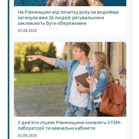
На Рівненщині від початку року на водоймах
загинули вже 26 людей: рятувальники
закликають бути обережними
05.08.2026
У дев’яти ліцеях Рівненщини оновлять STEM-
лабораторії та навчальні кабінети
05.08.2026