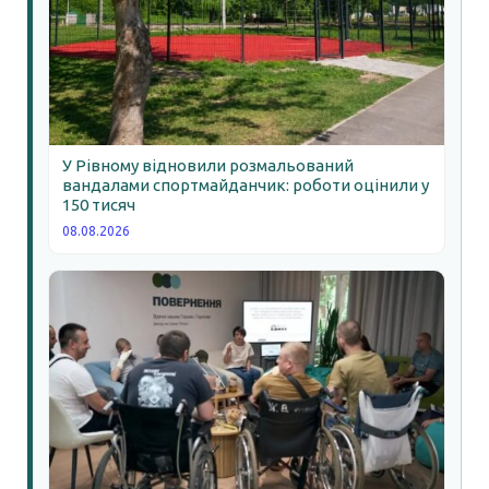
У Рівному відновили розмальований
вандалами спортмайданчик: роботи оцінили у
150 тисяч
08.08.2026