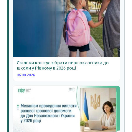
Скільки коштує зібрати першокласника до
школи у Рівному в 2026 році
06.08.2026