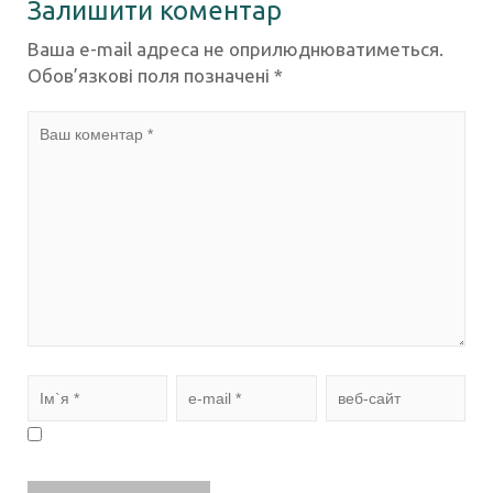
Залишити коментар
Ваша e-mail адреса не оприлюднюватиметься.
Обов’язкові поля позначені
*