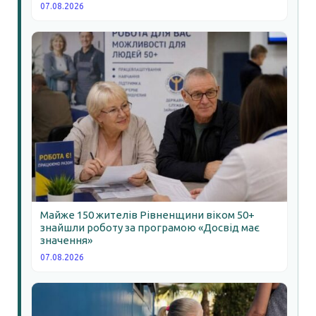
07.08.2026
Майже 150 жителів Рівненщини віком 50+
знайшли роботу за програмою «Досвід має
значення»
07.08.2026