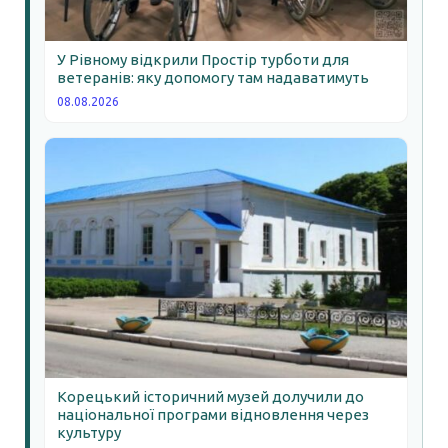
У Рівному відкрили Простір турботи для
ветеранів: яку допомогу там надаватимуть
08.08.2026
Корецький історичний музей долучили до
національної програми відновлення через
культуру