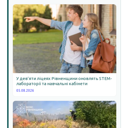
У дев’яти ліцеях Рівненщини оновлять STEM-
лабораторії та навчальні кабінети
05.08.2026