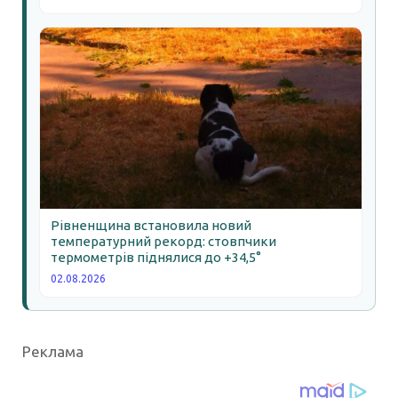
Рівненщина встановила новий
температурний рекорд: стовпчики
термометрів піднялися до +34,5°
02.08.2026
Реклама