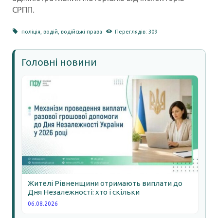
СРПП.
поліція
,
водій
,
водійські права
Переглядів: 309
Головні новини
Жителі Рівненщини отримають виплати до
Дня Незалежності: хто і скільки
06.08.2026