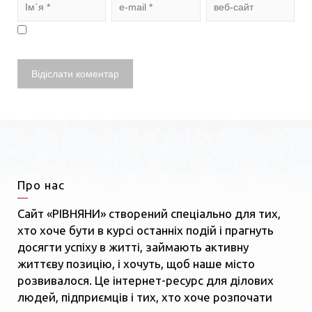
Про нас
Сайт «РІВНЯНИ» створений спеціально для тих,
хто хоче бути в курсі останніх подій і прагнуть
досягти успіху в житті, займають активну
життєву позицію, і хочуть, щоб наше місто
розвивалося. Це інтернет-ресурс для ділових
людей, підприємців і тих, хто хоче розпочати