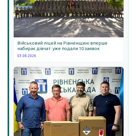
Військовий ліцей на Рівненщині вперше
набирає дівчат: уже подали 10 заявок
03.08.2026