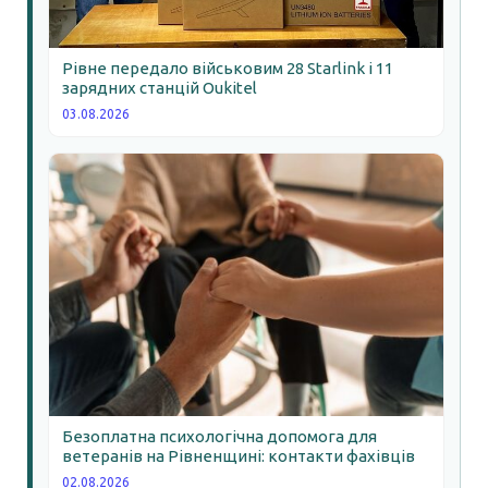
Рівне передало військовим 28 Starlink і 11
зарядних станцій Oukitel
03.08.2026
Безоплатна психологічна допомога для
ветеранів на Рівненщині: контакти фахівців
02.08.2026