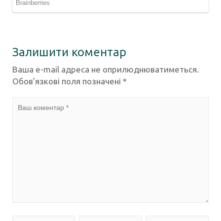
Залишити коментар
Ваша e-mail адреса не оприлюднюватиметься.
Обов’язкові поля позначені
*