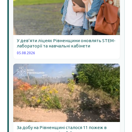
У дев’яти ліцеях Рівненщини оновлять STEM-
лабораторії та навчальні кабінети
05.08.2026
За добу на Рівненщині сталося 11 пожеж в