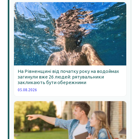
На Рівненщині від початку року на водоймах
загинули вже 26 людей: рятувальники
закликають бути обережними
05.08.2026