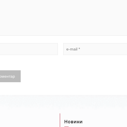
Новини