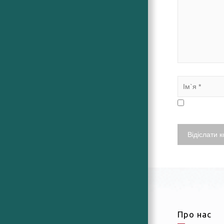
Про нас