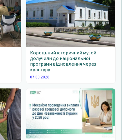
Корецький історичний музей
долучили до національної
програми відновлення через
ь
культуру
07.08.2026