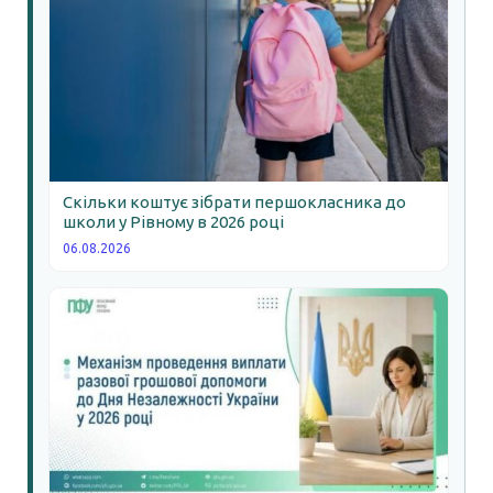
Скільки коштує зібрати першокласника до
школи у Рівному в 2026 році
06.08.2026