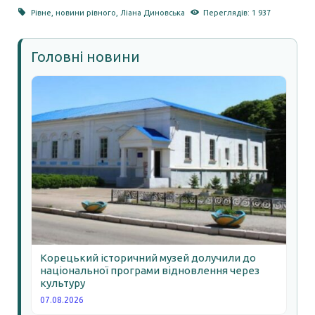
Рівне
,
новини рівного
,
Ліана Диновська
Переглядів: 1 937
Головні новини
Корецький історичний музей долучили до
національної програми відновлення через
культуру
07.08.2026