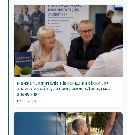
Майже 150 жителів Рівненщини віком 50+
знайшли роботу за програмою «Досвід має
значення»
07.08.2026