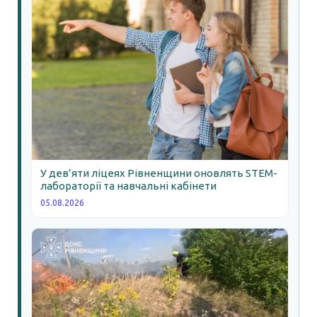
У дев’яти ліцеях Рівненщини оновлять STEM-
лабораторії та навчальні кабінети
05.08.2026