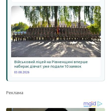
Військовий ліцей на Рівненщині вперше
набирає дівчат: уже подали 10 заявок
03.08.2026
Реклама