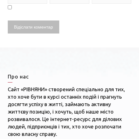
Про нас
Сайт «РІВНЯНИ» створений спеціально для тих,
хто хоче бути в курсі останніх подій і прагнуть
досягти успіху в житті, займають активну
життєву позицію, і хочуть, щоб наше місто
розвивалося. Це інтернет-ресурс для ділових
людей, підприємців і тих, хто хоче розпочати
свою власну справу.