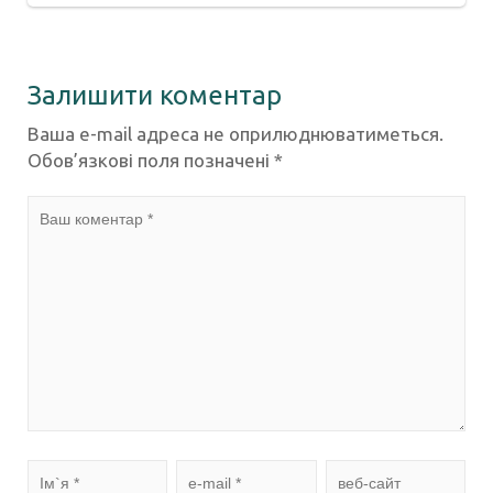
Залишити коментар
Ваша e-mail адреса не оприлюднюватиметься.
Обов’язкові поля позначені
*