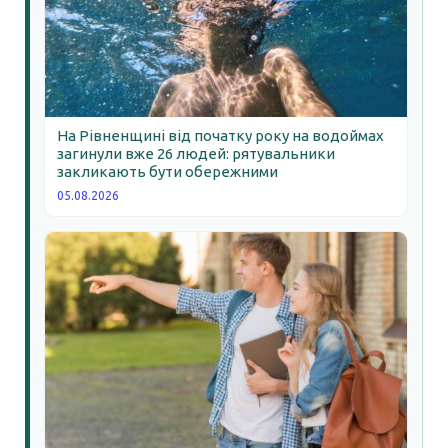
На Рівненщині від початку року на водоймах
загинули вже 26 людей: рятувальники
закликають бути обережними
05.08.2026