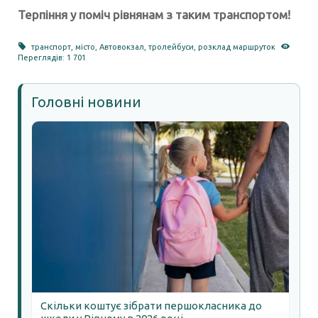
Терпіння у поміч рівнянам з таким транспортом!
транспорт
,
місто
,
Автовокзал
,
тролейбуси
,
розклад маршруток
Переглядів: 1 701
Головні новини
Скільки коштує зібрати першокласника до