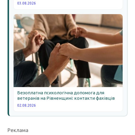
03.08.2026
Безоплатна психологічна допомога для
ветеранів на Рівненщині: контакти фахівців
02.08.2026
Реклама