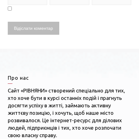
Про нас
Сайт «РІВНЯНИ» створений спеціально для тих,
хто хоче бути в курсі останніх подій і прагнуть
досягти успіху в житті, займають активну
життєву позицію, і хочуть, щоб наше місто
розвивалося. Це інтернет-ресурс для ділових
людей, підприємців і тих, хто хоче розпочати
свою власну справу.