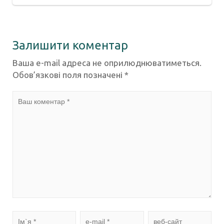
Залишити коментар
Ваша e-mail адреса не оприлюднюватиметься.
Обов’язкові поля позначені
*