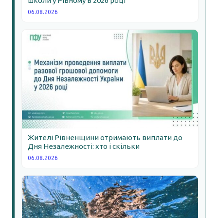
школи у Рівному в 2026 році
06.08.2026
Жителі Рівненщини отримають виплати до
Дня Незалежності: хто і скільки
06.08.2026