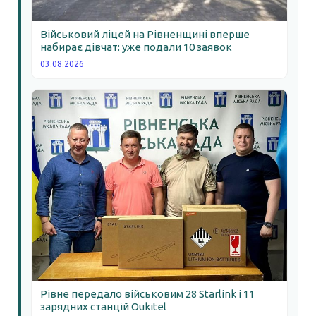
Військовий ліцей на Рівненщині вперше
набирає дівчат: уже подали 10 заявок
03.08.2026
Рівне передало військовим 28 Starlink і 11
зарядних станцій Oukitel