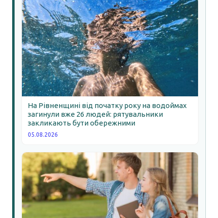
На Рівненщині від початку року на водоймах
загинули вже 26 людей: рятувальники
закликають бути обережними
05.08.2026