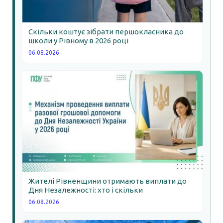
Скільки коштує зібрати першокласника до
школи у Рівному в 2026 році
06.08.2026
Жителі Рівненщини отримають виплати до
Дня Незалежності: хто і скільки
06.08.2026