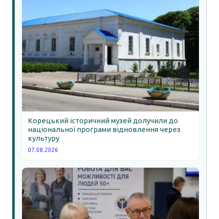
Корецький історичний музей долучили до
національної програми відновлення через
культуру
07.08.2026