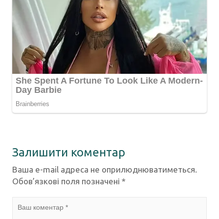
Залишити коментар
Ваша e-mail адреса не оприлюднюватиметься.
Обов’язкові поля позначені
*