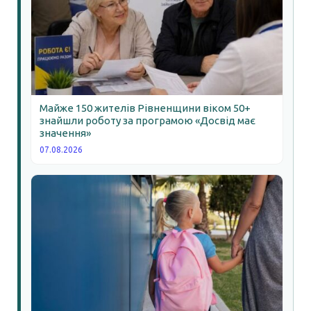
Майже 150 жителів Рівненщини віком 50+
знайшли роботу за програмою «Досвід має
значення»
07.08.2026