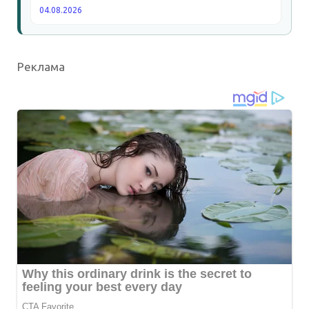
04.08.2026
Реклама