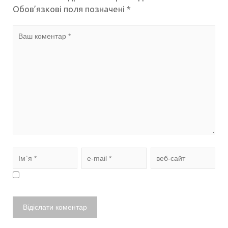
Обов’язкові поля позначені
*