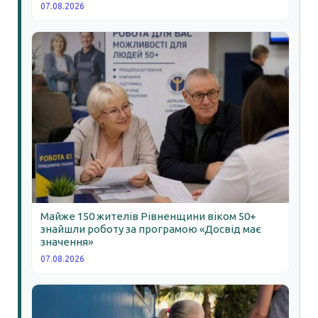
07.08.2026
Майже 150 жителів Рівненщини віком 50+
знайшли роботу за програмою «Досвід має
значення»
07.08.2026