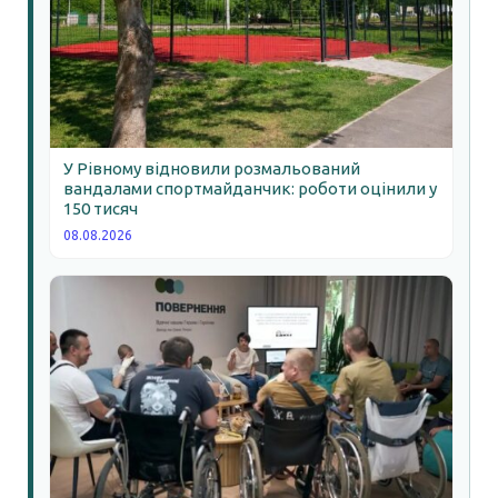
У Рівному відновили розмальований
вандалами спортмайданчик: роботи оцінили у
150 тисяч
08.08.2026