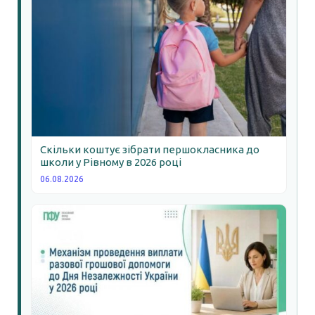
Скільки коштує зібрати першокласника до
школи у Рівному в 2026 році
06.08.2026