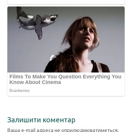
Залишити коментар
Ваша e-mail адреса не оприлюднюватиметься.