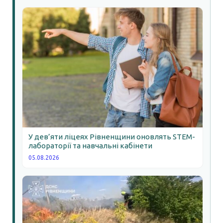
У дев’яти ліцеях Рівненщини оновлять STEM-
лабораторії та навчальні кабінети
05.08.2026