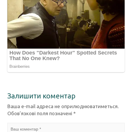
Залишити коментар
Ваша e-mail адреса не оприлюднюватиметься.
Обов’язкові поля позначені
*