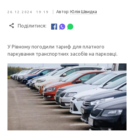
|
Автор:
Юлія Швидка
26.12.2024 19:19
Поділитися:
У Рівному погодили тариф для платного
паркування транспортних засобів на парковці.