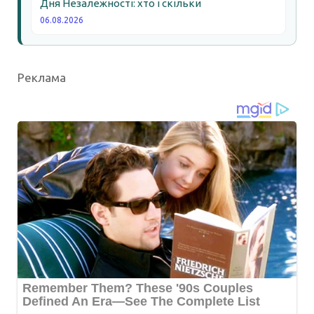
Дня Незалежності: хто і скільки
06.08.2026
Реклама