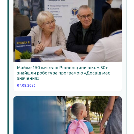
Майже 150 жителів Рівненщини віком 50+
знайшли роботу за програмою «Досвід має
значення»
07.08.2026