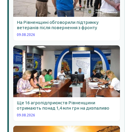
На Рівненщині обговорили підтримку
ветеранів після повернення з фронту
09.08.2026
Ще 16 агропідприємств Рівненщини
отримають понад 1,4 млн грн на дизпаливо
09.08.2026