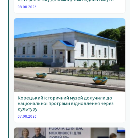
08.08.2026
Корецький історичний музей долучили до
національної програми відновлення через
культуру
07.08.2026