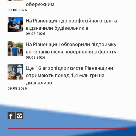
обережним
09.08.2026
На Рівненщині до професійного свята
відзначили будівельників
09.08.2026
На Рівненщині обговорили підтримку
ветеранів після повернення з фронту
09.08.2026
Ще 16 агропідприємств Рівненщини
отримають понад 1,4 млн грн на
дизпаливо
09.08.2026