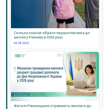
Скільки коштує зібрати першокласника до
школи у Рівному в 2026 році
06.08.2026
Жителі Рівненщини отримають виплати до