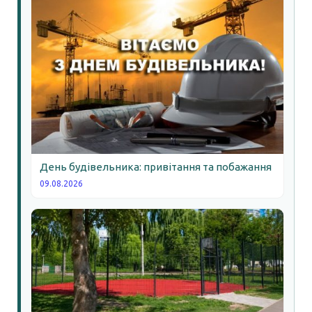
День будівельника: привітання та побажання
09.08.2026