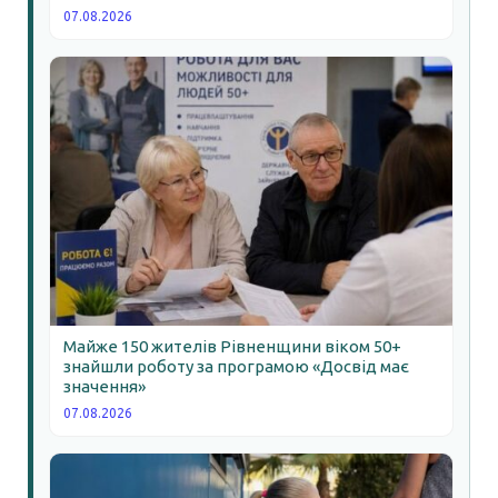
07.08.2026
Майже 150 жителів Рівненщини віком 50+
знайшли роботу за програмою «Досвід має
значення»
07.08.2026