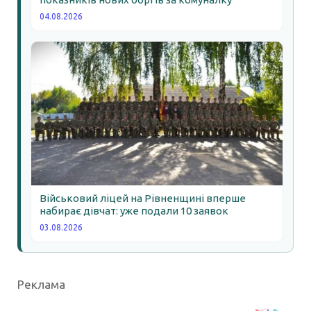
04.08.2026
Військовий ліцей на Рівненщині вперше
набирає дівчат: уже подали 10 заявок
03.08.2026
Реклама