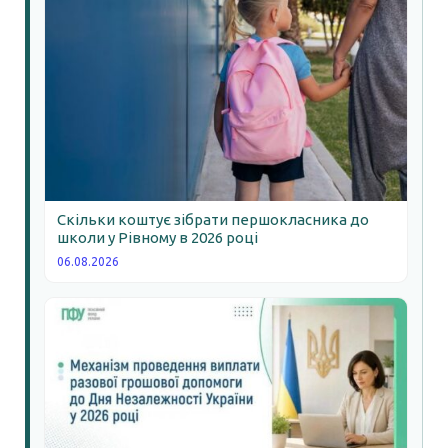
Скільки коштує зібрати першокласника до
школи у Рівному в 2026 році
06.08.2026