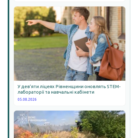
У дев’яти ліцеях Рівненщини оновлять STEM-
лабораторії та навчальні кабінети
05.08.2026