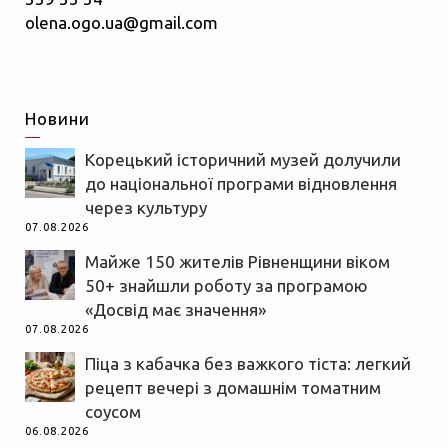
olena.ogo.ua@gmail.com
Новини
Корецький історичний музей долучили
до національної програми відновлення
через культуру
07.08.2026
Майже 150 жителів Рівненщини віком
50+ знайшли роботу за програмою
«Досвід має значення»
07.08.2026
Піца з кабачка без важкого тіста: легкий
рецепт вечері з домашнім томатним
соусом
06.08.2026