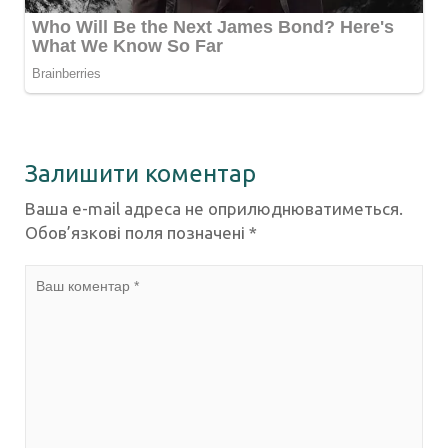
Залишити коментар
Ваша e-mail адреса не оприлюднюватиметься.
Обов’язкові поля позначені
*