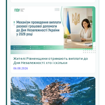
Жителі Рівненщини отримають виплати до
Дня Незалежності: хто і скільки
06.08.2026