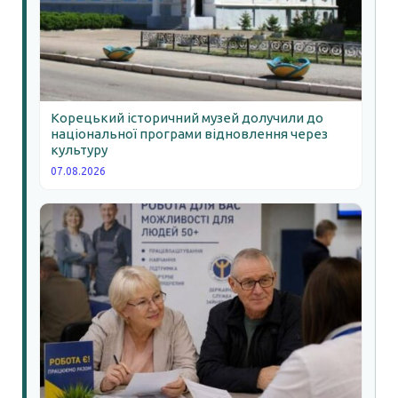
Корецький історичний музей долучили до
національної програми відновлення через
культуру
07.08.2026