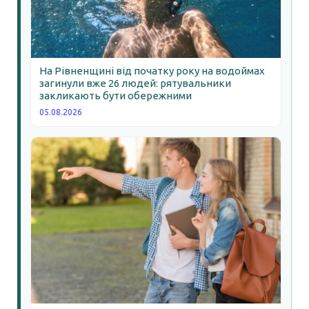
На Рівненщині від початку року на водоймах
загинули вже 26 людей: рятувальники
закликають бути обережними
05.08.2026