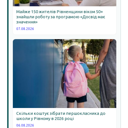
Майже 150 жителів Рівненщини віком 50+
знайшли роботу за програмою «Досвід має
значення»
07.08.2026
Скільки коштує зібрати першокласника до
школи у Рівному в 2026 році
06.08.2026