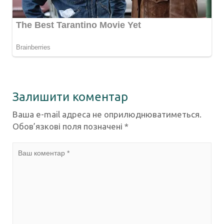
Залишити коментар
Ваша e-mail адреса не оприлюднюватиметься.
Обов’язкові поля позначені
*