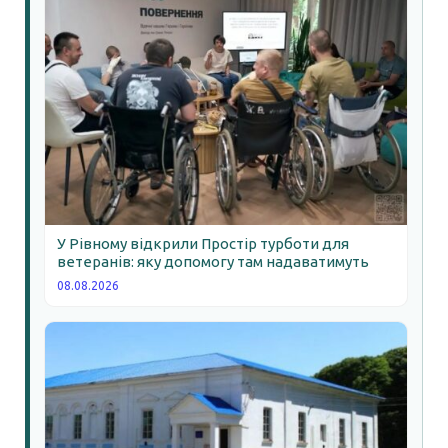
У Рівному відкрили Простір турботи для
ветеранів: яку допомогу там надаватимуть
08.08.2026