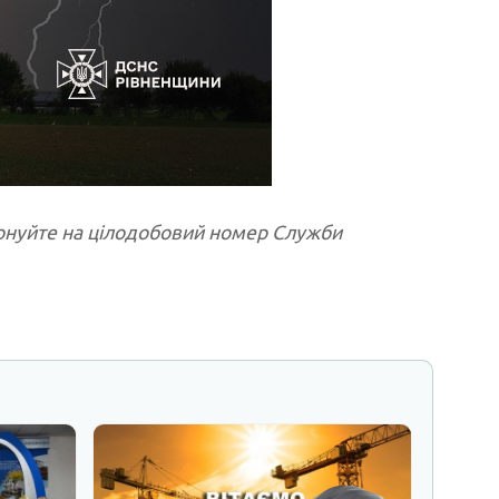
фонуйте на цілодобовий номер Служби