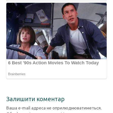
Залишити коментар
Ваша e-mail адреса не оприлюднюватиметься.