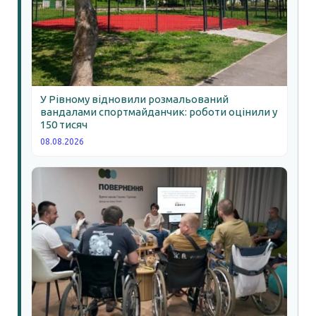
У Рівному відновили розмальований
вандалами спортмайданчик: роботи оцінили у
150 тисяч
08.08.2026