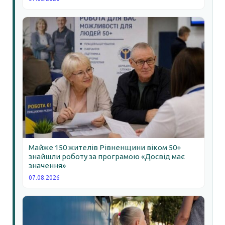
Майже 150 жителів Рівненщини віком 50+
знайшли роботу за програмою «Досвід має
значення»
07.08.2026