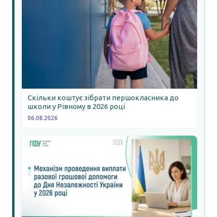
Скільки коштує зібрати першокласника до
школи у Рівному в 2026 році
06.08.2026