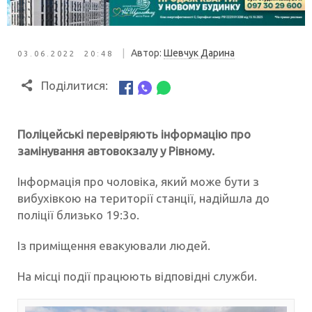
|
Автор:
Шевчук Дарина
03.06.2022 20:48
Поділитися:
Поліцейські перевіряють інформацію про
замінування автовокзалу у Рівному.
Інформація про чоловіка, який може бути з
вибухівкою на території станції, надійшла до
поліції близько 19:3о.
Із приміщення евакуювали людей.
На місці події працюють відповідні служби.