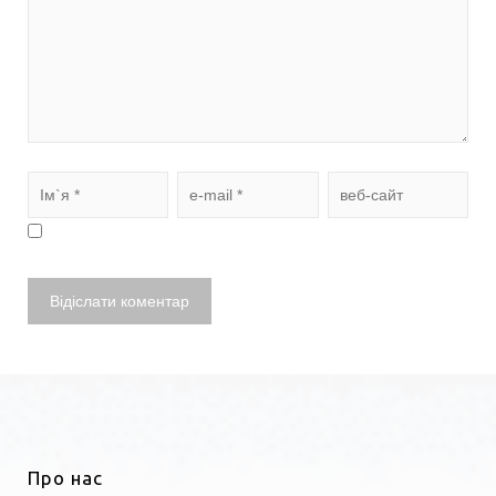
Про нас