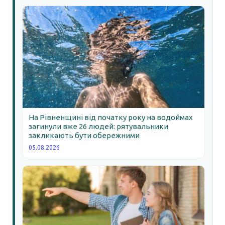
На Рівненщині від початку року на водоймах
загинули вже 26 людей: рятувальники
закликають бути обережними
05.08.2026