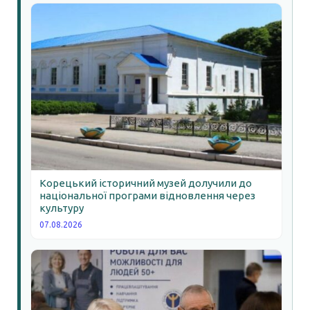
Корецький історичний музей долучили до
національної програми відновлення через
культуру
07.08.2026