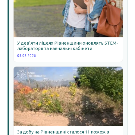
У дев’яти ліцеях Рівненщини оновлять STEM-
лабораторії та навчальні кабінети
05.08.2026
За добу на Рівненщині сталося 11 пожеж в