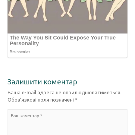
Залишити коментар
Ваша e-mail адреса не оприлюднюватиметься.
Обов’язкові поля позначені
*