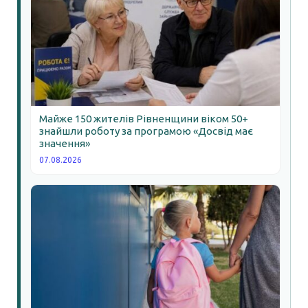
Майже 150 жителів Рівненщини віком 50+
знайшли роботу за програмою «Досвід має
значення»
07.08.2026