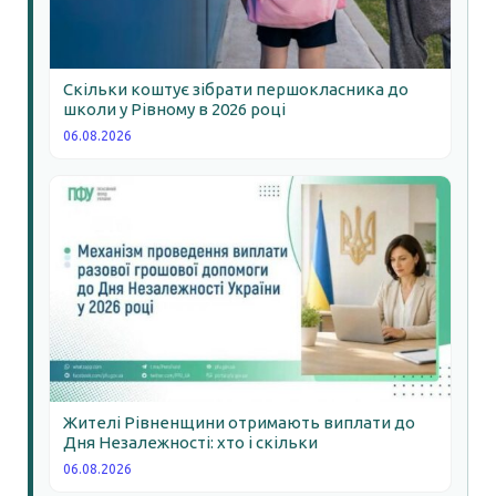
Скільки коштує зібрати першокласника до
школи у Рівному в 2026 році
06.08.2026
Жителі Рівненщини отримають виплати до
Дня Незалежності: хто і скільки
06.08.2026