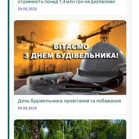
отримають понад 1,4 млн грн на дизпаливо
09.08.2026
День будівельника: привітання та побажання
09.08.2026