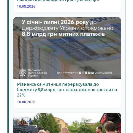
10.08.2026
Рівненська митниця перерахувала до
бюджету 8,8 млрд грн: надходження зросли на
22%
10.08.2026