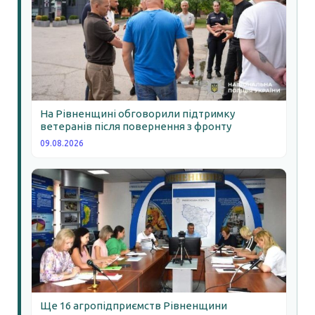
На Рівненщині обговорили підтримку
ветеранів після повернення з фронту
09.08.2026
Ще 16 агропідприємств Рівненщини