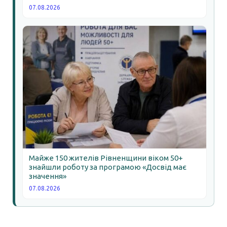
07.08.2026
Майже 150 жителів Рівненщини віком 50+
знайшли роботу за програмою «Досвід має
значення»
07.08.2026