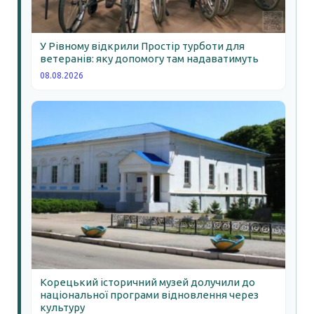
У Рівному відкрили Простір турботи для
ветеранів: яку допомогу там надаватимуть
08.08.2026
Корецький історичний музей долучили до
національної програми відновлення через
культуру