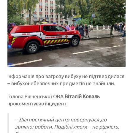
Інформація про загрозу вибуху не підтвердилася
– вибухонебезпечних предметів не знайшли.
Голова Рівненської ОВА
Віталій Коваль
прокоментував інцидент:
– Діагностичний центр повернувся до
звичної роботи. Подібні листи – не рідкість.