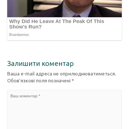
Залишити коментар
Ваша e-mail адреса не оприлюднюватиметься.
Обов’язкові поля позначені
*