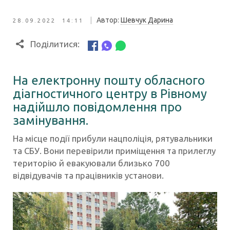
|
Автор:
Шевчук Дарина
28.09.2022 14:11
Поділитися:
На електронну пошту обласного
діагностичного центру в Рівному
надійшло повідомлення про
замінування.
На місце події прибули нацполіція, рятувальники
та СБУ. Вони перевірили приміщення та прилеглу
територію й евакуювали близько 700
відвідувачів та працівників установи.