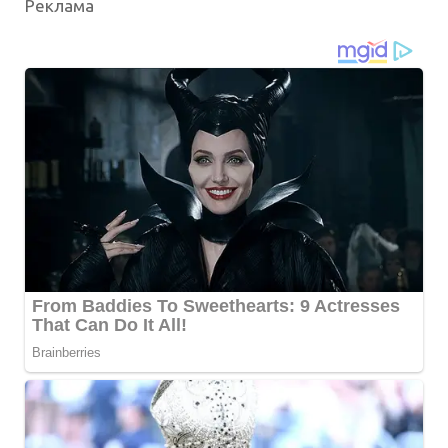
Реклама