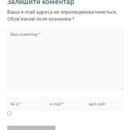
Залишити коментар
Ваша e-mail адреса не оприлюднюватиметься.
Обов’язкові поля позначені
*