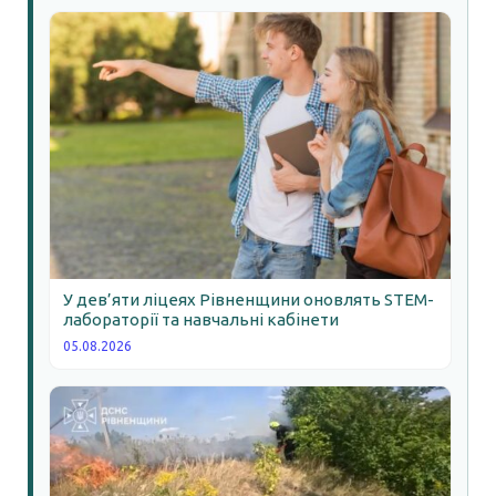
У дев’яти ліцеях Рівненщини оновлять STEM-
лабораторії та навчальні кабінети
05.08.2026