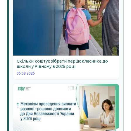
Скільки коштує зібрати першокласника до
школи у Рівному в 2026 році
06.08.2026