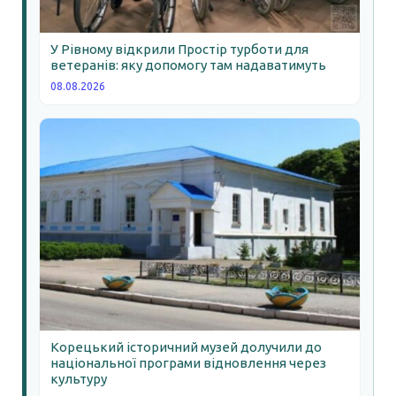
У Рівному відкрили Простір турботи для
ветеранів: яку допомогу там надаватимуть
08.08.2026
Корецький історичний музей долучили до
національної програми відновлення через
культуру