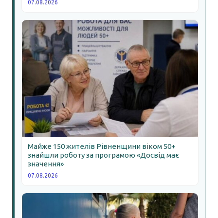
07.08.2026
Майже 150 жителів Рівненщини віком 50+
знайшли роботу за програмою «Досвід має
значення»
07.08.2026