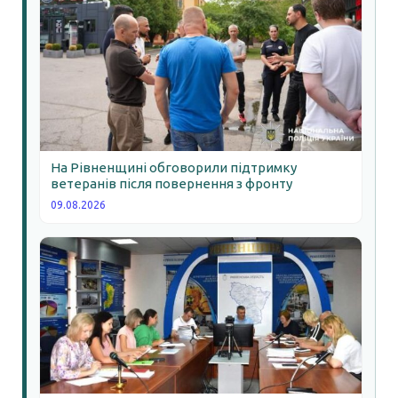
На Рівненщині обговорили підтримку
ветеранів після повернення з фронту
09.08.2026