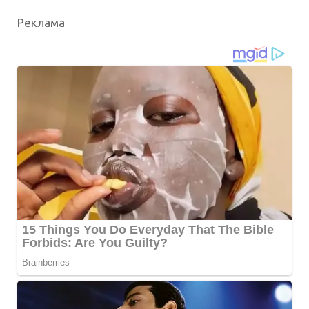
Реклама