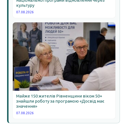
національної програми відновлення через
культуру
07.08.2026
Майже 150 жителів Рівненщини віком 50+
знайшли роботу за програмою «Досвід має
значення»
07.08.2026