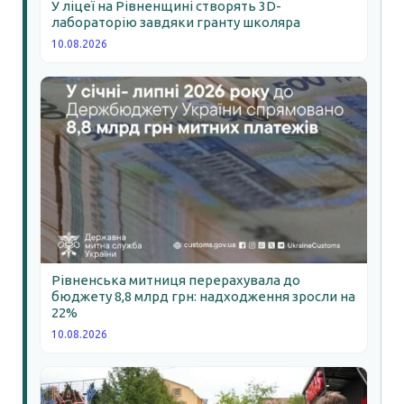
У ліцеї на Рівненщині створять 3D-
лабораторію завдяки гранту школяра
10.08.2026
Рівненська митниця перерахувала до
бюджету 8,8 млрд грн: надходження зросли на
22%
10.08.2026