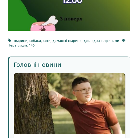
тварини
,
собаки
,
коти
,
домашні тварини
,
догляд за тваринами
Переглядів: 145
Головні новини