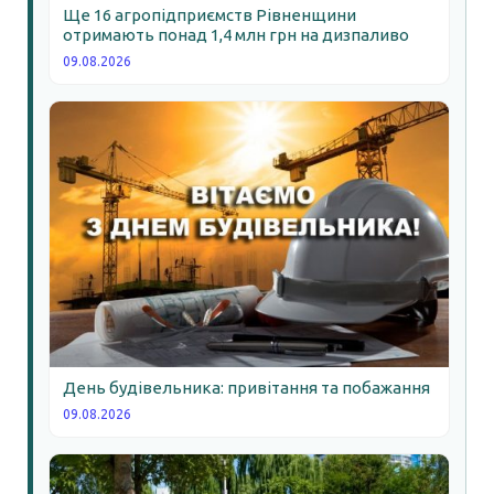
Ще 16 агропідприємств Рівненщини
отримають понад 1,4 млн грн на дизпаливо
09.08.2026
День будівельника: привітання та побажання
09.08.2026