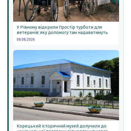
У Рівному відкрили Простір турботи для
ветеранів: яку допомогу там надаватимуть
08.08.2026
Корецький історичний музей долучили до