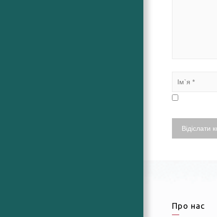
Про нас