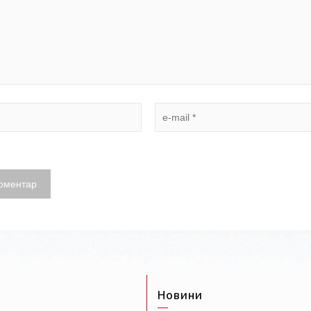
Новини