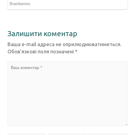
Залишити коментар
Ваша e-mail адреса не оприлюднюватиметься.
Обов’язкові поля позначені
*