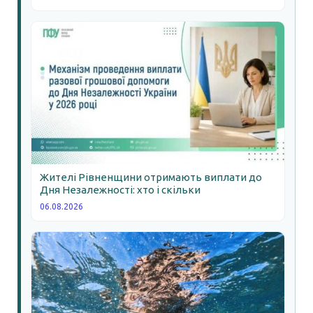
Жителі Рівненщини отримають виплати до
Дня Незалежності: хто і скільки
06.08.2026