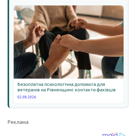
Безоплатна психологічна допомога для
ветеранів на Рівненщині: контакти фахівців
02.08.2026
Реклама