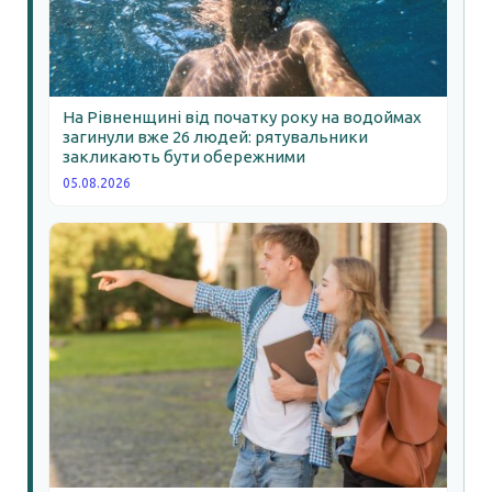
На Рівненщині від початку року на водоймах
загинули вже 26 людей: рятувальники
закликають бути обережними
05.08.2026