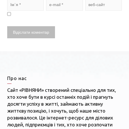
Про нас
Сайт «РІВНЯНИ» створений спеціально для тих,
хто хоче бути в курсі останніх подій і прагнуть
досягти успіху в житті, займають активну
життєву позицію, і хочуть, щоб наше місто
розвивалося. Це інтернет-ресурс для ділових
людей, підприємців і тих, хто хоче розпочати