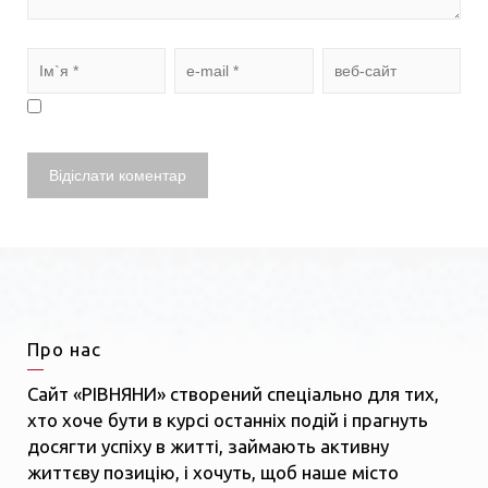
Про нас
Сайт «РІВНЯНИ» створений спеціально для тих,
хто хоче бути в курсі останніх подій і прагнуть
досягти успіху в житті, займають активну
життєву позицію, і хочуть, щоб наше місто