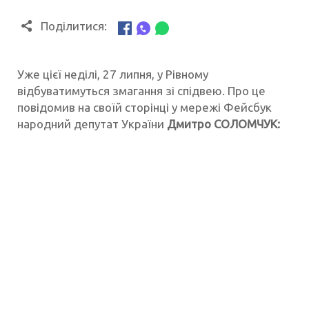
Поділитися:
Уже цієї неділі, 27 липня, у Рівному
відбуватимуться змагання зі спідвею. Про це
повідомив на своїй сторінці у мережі Фейсбук
народний депутат України
Дмитро СОЛОМЧУК: