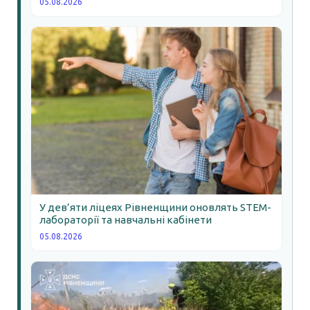
05.08.2026
У дев’яти ліцеях Рівненщини оновлять STEM-
лабораторії та навчальні кабінети
05.08.2026