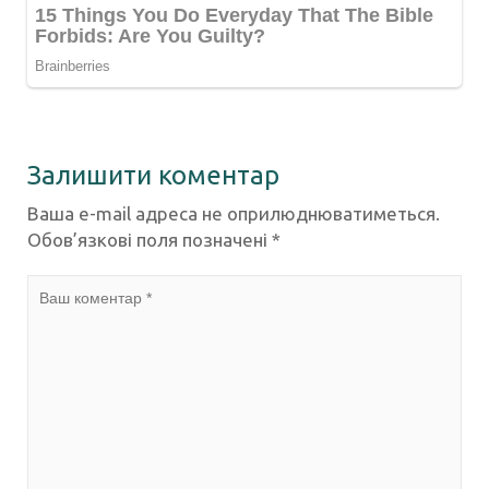
Залишити коментар
Ваша e-mail адреса не оприлюднюватиметься.
Обов’язкові поля позначені
*