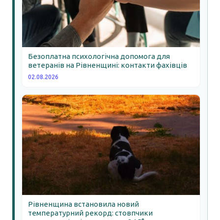
Безоплатна психологічна допомога для
ветеранів на Рівненщині: контакти фахівців
02.08.2026
Рівненщина встановила новий
температурний рекорд: стовпчики