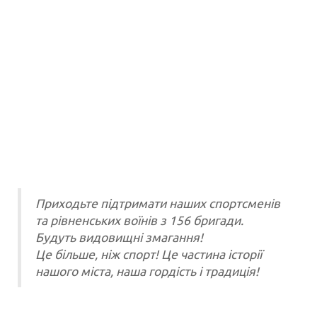
Приходьте підтримати наших спортсменів
та рівненських воїнів з 156 бригади.
Будуть видовищні змагання!
Це більше, ніж спорт! Це частина історії
нашого міста, наша гордість і традиція!