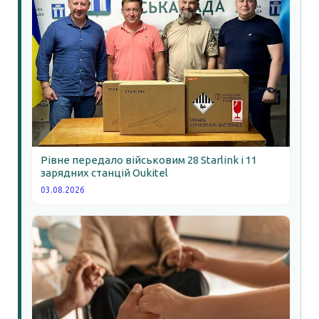
Рівне передало військовим 28 Starlink і 11
зарядних станцій Oukitel
03.08.2026