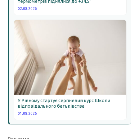
термометрів піднялися до +34,5°
02.08.2026
У Рівному стартує серпневий курс Школи
відповідального батьківства
01.08.2026
Реклама