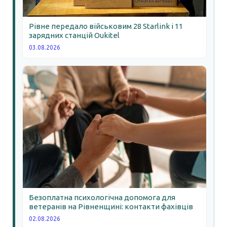
Рівне передало військовим 28 Starlink і 11
зарядних станцій Oukitel
03.08.2026
Безоплатна психологічна допомога для
ветеранів на Рівненщині: контакти фахівців
02.08.2026