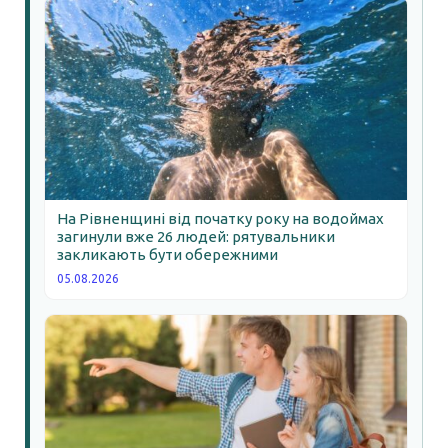
На Рівненщині від початку року на водоймах
загинули вже 26 людей: рятувальники
закликають бути обережними
05.08.2026