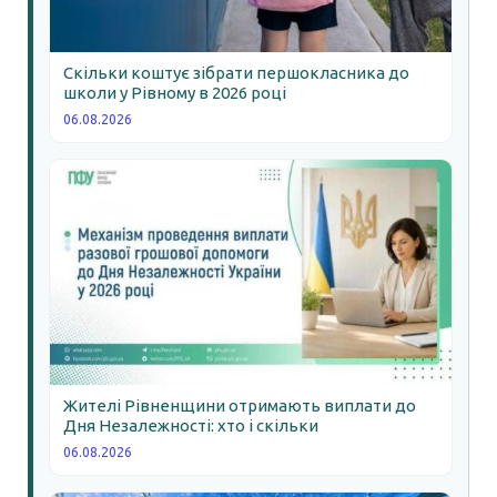
Скільки коштує зібрати першокласника до
школи у Рівному в 2026 році
06.08.2026
Жителі Рівненщини отримають виплати до
Дня Незалежності: хто і скільки
06.08.2026