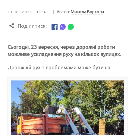
|
Автор:
Микола Ворхола
23.09.2025 11:45
Поділитися:
Сьогодні, 23 вересня, через дорожні роботи
можливе ускладнення руху на кількох вулицях.
Дорожній рух з проблемами може бути на: