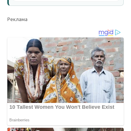
Реклама