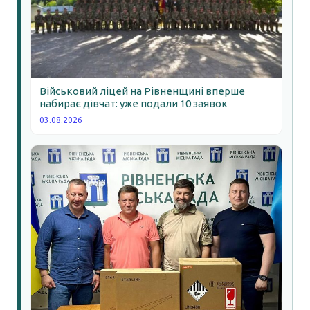
Військовий ліцей на Рівненщині вперше
набирає дівчат: уже подали 10 заявок
03.08.2026