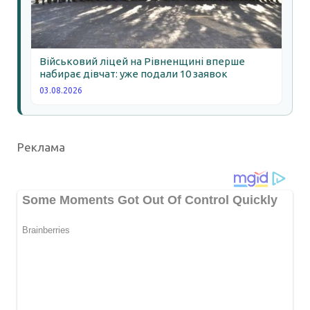
Військовий ліцей на Рівненщині вперше
набирає дівчат: уже подали 10 заявок
03.08.2026
Реклама