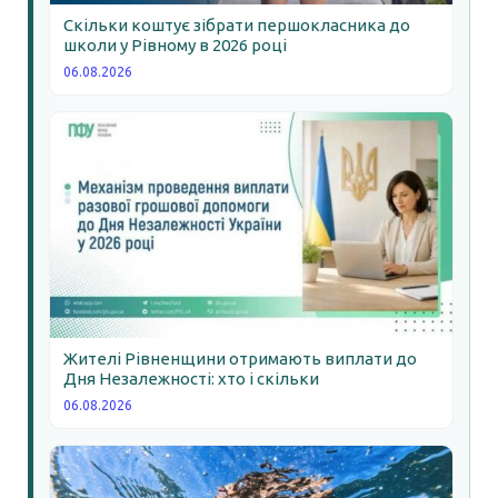
Скільки коштує зібрати першокласника до
школи у Рівному в 2026 році
06.08.2026
Жителі Рівненщини отримають виплати до
Дня Незалежності: хто і скільки
06.08.2026