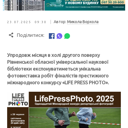
|
Автор:
Микола Ворхола
23.07.2025 09:30
Поділитися:
Упродовж місяця в холі другого поверху
Рівненської обласної універсальної наукової
бібліотеки експонуватиметься унікальна
фотовиставка робіт фіналістів престижного
міжнародного конкурсу «LIFE PRESS PHOTO».