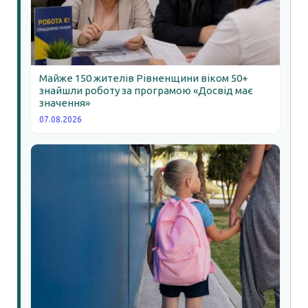
Майже 150 жителів Рівненщини віком 50+
знайшли роботу за програмою «Досвід має
значення»
07.08.2026