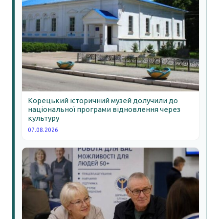
Корецький історичний музей долучили до
національної програми відновлення через
культуру
07.08.2026