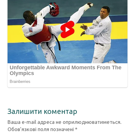
Залишити коментар
Ваша e-mail адреса не оприлюднюватиметься.
Обов’язкові поля позначені
*