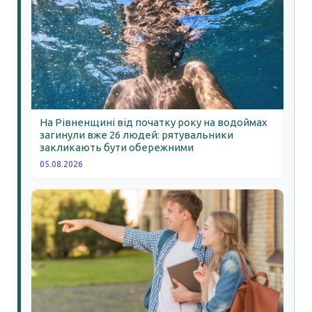
На Рівненщині від початку року на водоймах
загинули вже 26 людей: рятувальники
закликають бути обережними
05.08.2026