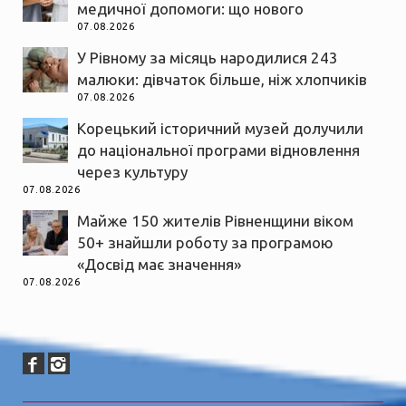
медичної допомоги: що нового
07.08.2026
У Рівному за місяць народилися 243
малюки: дівчаток більше, ніж хлопчиків
07.08.2026
Корецький історичний музей долучили
до національної програми відновлення
через культуру
07.08.2026
Майже 150 жителів Рівненщини віком
50+ знайшли роботу за програмою
«Досвід має значення»
07.08.2026