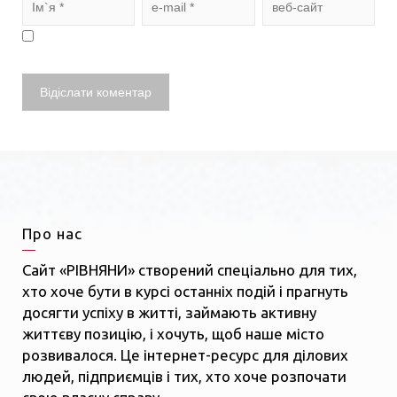
Про нас
Сайт «РІВНЯНИ» створений спеціально для тих,
хто хоче бути в курсі останніх подій і прагнуть
досягти успіху в житті, займають активну
життєву позицію, і хочуть, щоб наше місто
розвивалося. Це інтернет-ресурс для ділових
людей, підприємців і тих, хто хоче розпочати