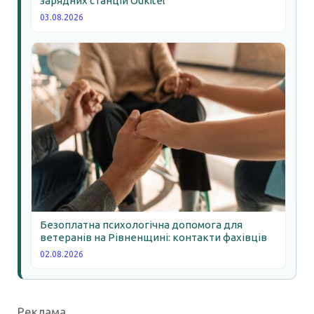
зарядних станцій Oukitel
03.08.2026
Безоплатна психологічна допомога для
ветеранів на Рівненщині: контакти фахівців
02.08.2026
Реклама