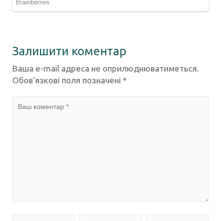
Залишити коментар
Ваша e-mail адреса не оприлюднюватиметься.
Обов’язкові поля позначені
*