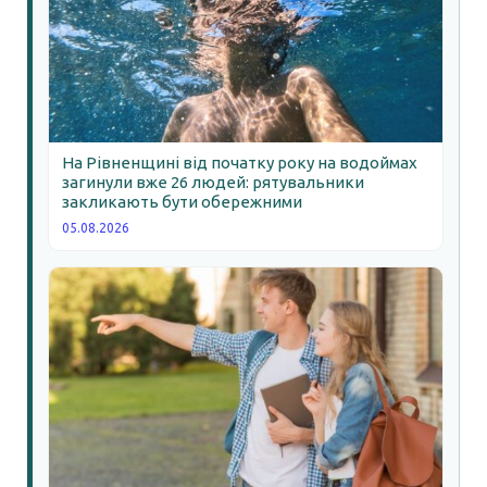
На Рівненщині від початку року на водоймах
загинули вже 26 людей: рятувальники
закликають бути обережними
05.08.2026