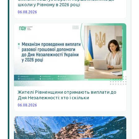
школи у Рівному в 2026 році
06.08.2026
Жителі Рівненщини отримають виплати до
Дня Незалежності: хто і скільки
06.08.2026