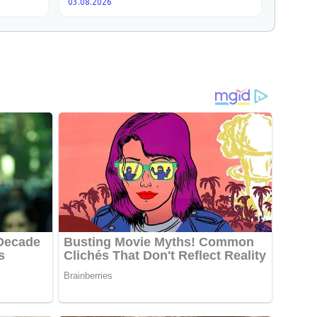
03.08.2026