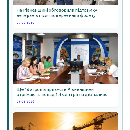
На Рівненщині обговорили підтримку
ветеранів після повернення з фронту
09.08.2026
Ще 16 агропідприємств Рівненщини
отримають понад 1,4 млн грн на дизпаливо
09.08.2026