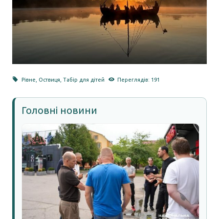
Рівне
,
Оствиця
,
Табір для дітей
Переглядів: 191
Головні новини