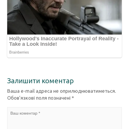
Залишити коментар
Ваша e-mail адреса не оприлюднюватиметься.
Обов’язкові поля позначені
*