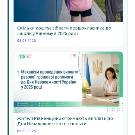
Скільки коштує зібрати першокласника до
школи у Рівному в 2026 році
06.08.2026
Жителі Рівненщини отримають виплати до
Дня Незалежності: хто і скільки
06.08.2026