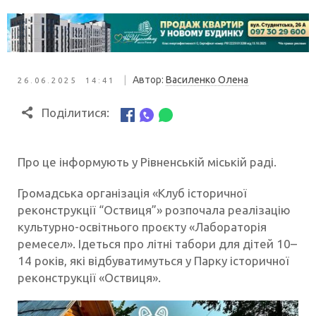
|
Автор:
Василенко Олена
26.06.2025 14:41
Поділитися:
Про це інформують у Рівненській міській раді.
Громадська організація «Клуб історичної
реконструкції “Оствиця”» розпочала реалізацію
культурно-освітнього проєкту «Лабораторія
ремесел». Ідеться про літні табори для дітей 10–
14 років, які відбуватимуться у Парку історичної
реконструкції «Оствиця».