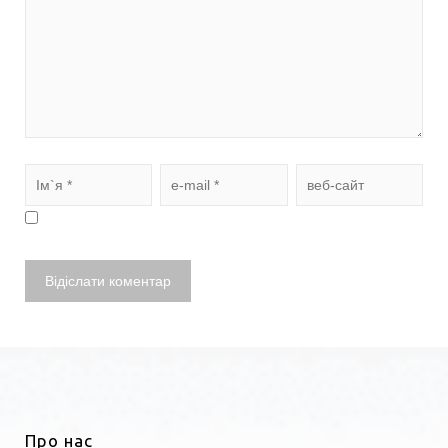
Про нас