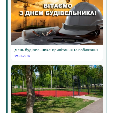
День будівельника: привітання та побажання
09.08.2026