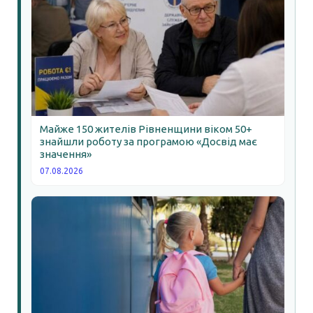
Майже 150 жителів Рівненщини віком 50+
знайшли роботу за програмою «Досвід має
значення»
07.08.2026