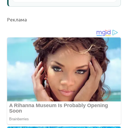
Реклама