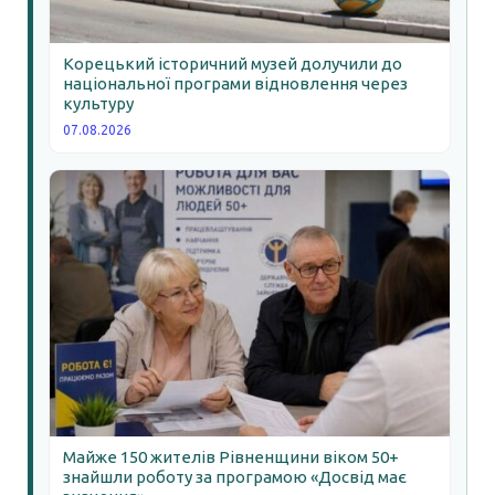
Корецький історичний музей долучили до
національної програми відновлення через
культуру
07.08.2026
Майже 150 жителів Рівненщини віком 50+
знайшли роботу за програмою «Досвід має