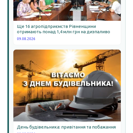
Ще 16 агропідприємств Рівненщини
отримають понад 1,4 млн грн на дизпаливо
09.08.2026
День будівельника: привітання та побажання