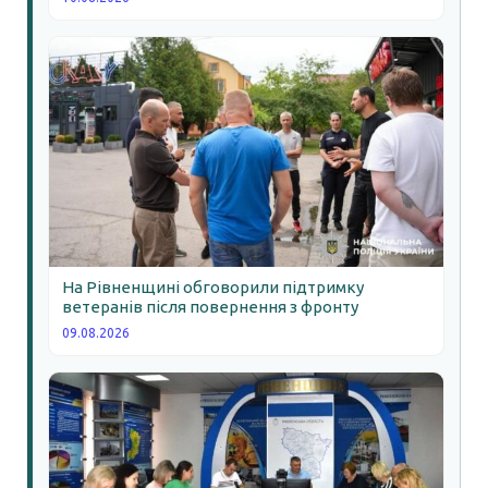
На Рівненщині обговорили підтримку
ветеранів після повернення з фронту
09.08.2026