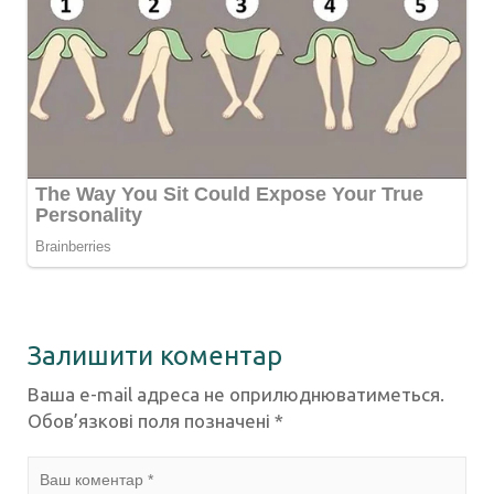
Залишити коментар
Ваша e-mail адреса не оприлюднюватиметься.
Обов’язкові поля позначені
*