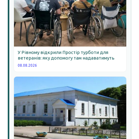
У Рівному відкрили Простір турботи для
ветеранів: яку допомогу там надаватимуть
08.08.2026