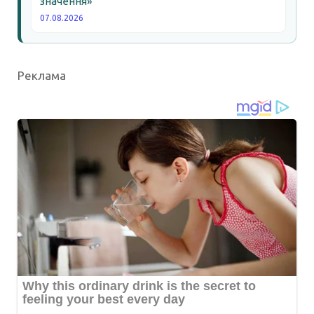
значення»
07.08.2026
Реклама