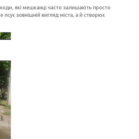
дходи, які мешканці часто залишають просто
 псує зовнішній вигляд міста, а й створює