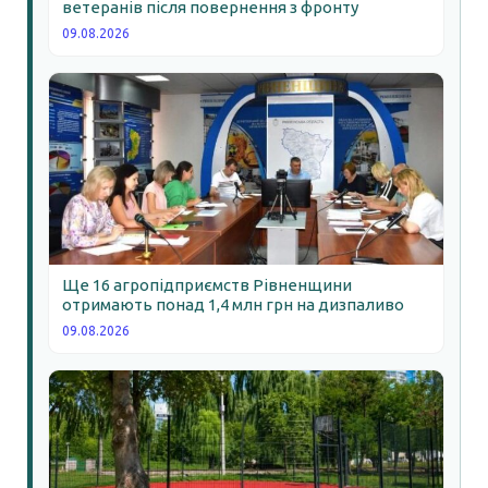
ветеранів після повернення з фронту
09.08.2026
Ще 16 агропідприємств Рівненщини
отримають понад 1,4 млн грн на дизпаливо
09.08.2026