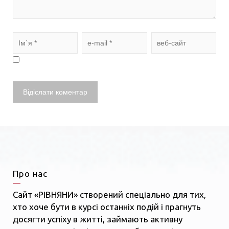
Про нас
Сайт «РІВНЯНИ» створений спеціально для тих,
хто хоче бути в курсі останніх подій і прагнуть
досягти успіху в житті, займають активну