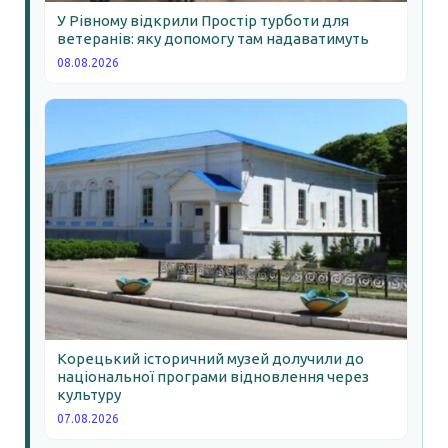
У Рівному відкрили Простір турботи для
ветеранів: яку допомогу там надаватимуть
08.08.2026
Корецький історичний музей долучили до
національної програми відновлення через
культуру
07.08.2026