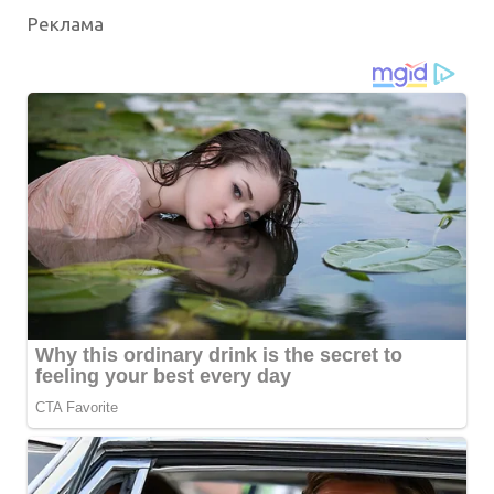
Реклама