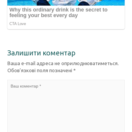
Залишити коментар
Ваша e-mail адреса не оприлюднюватиметься.
Обов’язкові поля позначені
*