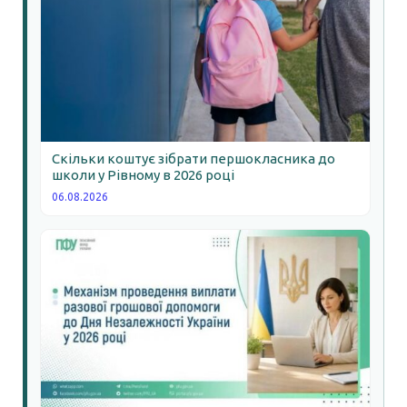
Скільки коштує зібрати першокласника до
школи у Рівному в 2026 році
06.08.2026