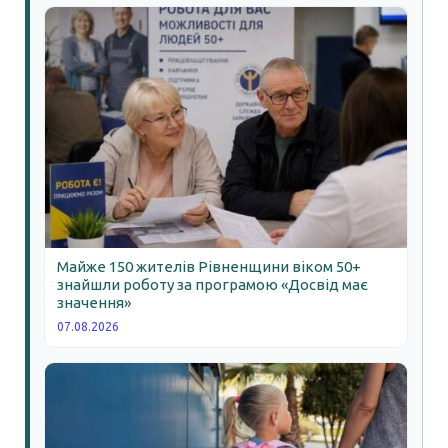
Майже 150 жителів Рівненщини віком 50+
знайшли роботу за програмою «Досвід має
значення»
07.08.2026