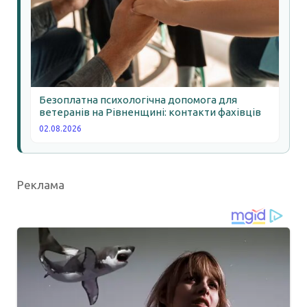
Безоплатна психологічна допомога для
ветеранів на Рівненщині: контакти фахівців
02.08.2026
Реклама