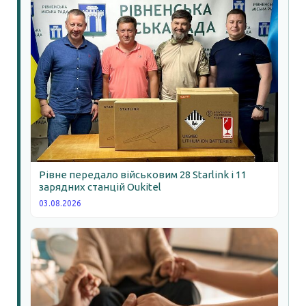
Рівне передало військовим 28 Starlink і 11
зарядних станцій Oukitel
03.08.2026