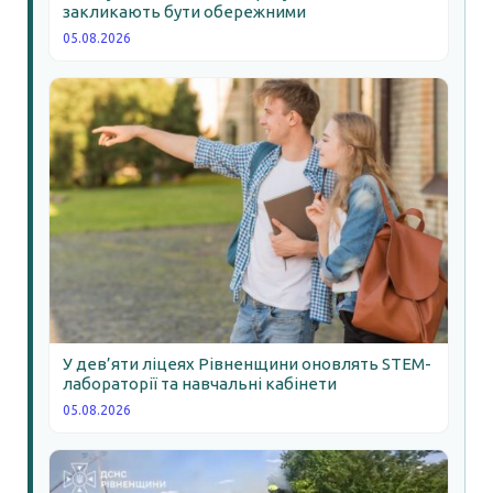
закликають бути обережними
05.08.2026
У дев’яти ліцеях Рівненщини оновлять STEM-
лабораторії та навчальні кабінети
05.08.2026