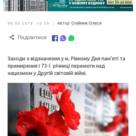
|
Автор:
Олійник Олеся
08.05.2018 10:39
Поділитися:
Заходи
з відзначення у м. Рівному Дня пам’яті та
примирення і 73-ї річниці перемоги над
нацизмом у Другій світовій війні.