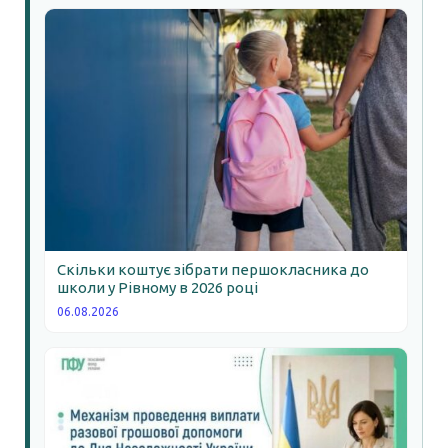
Скільки коштує зібрати першокласника до
школи у Рівному в 2026 році
06.08.2026