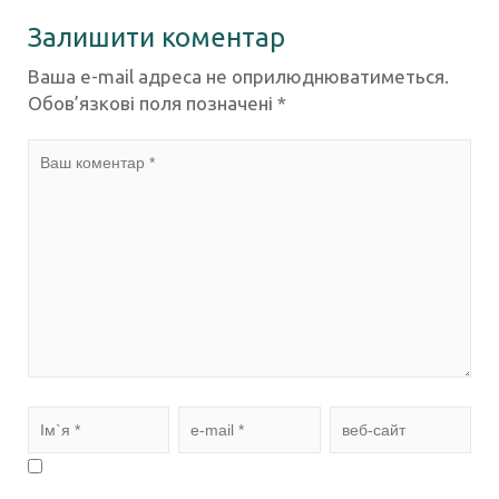
Залишити коментар
Ваша e-mail адреса не оприлюднюватиметься.
Обов’язкові поля позначені
*