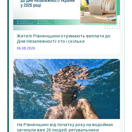
Жителі Рівненщини отримають виплати до
Дня Незалежності: хто і скільки
06.08.2026
На Рівненщині від початку року на водоймах
загинули вже 26 людей: рятувальники