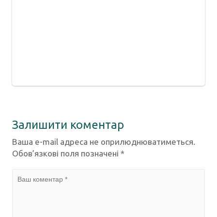
Залишити коментар
Ваша e-mail адреса не оприлюднюватиметься.
Обов’язкові поля позначені
*