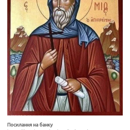
Посилання на банку