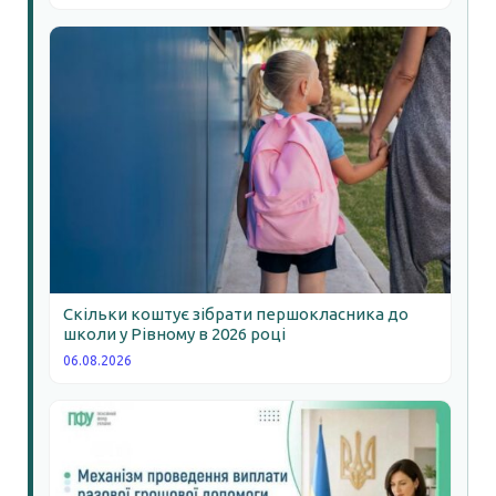
Скільки коштує зібрати першокласника до
школи у Рівному в 2026 році
06.08.2026