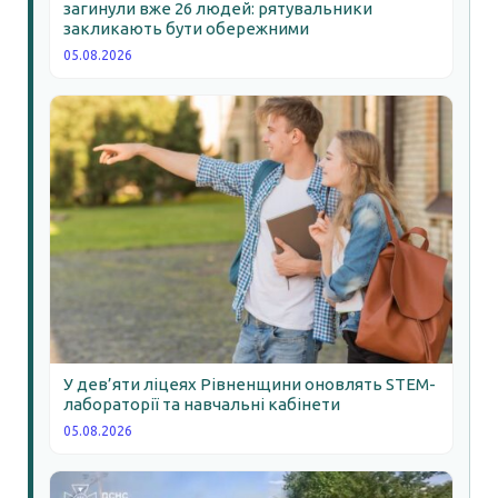
загинули вже 26 людей: рятувальники
закликають бути обережними
05.08.2026
У дев’яти ліцеях Рівненщини оновлять STEM-
лабораторії та навчальні кабінети
05.08.2026