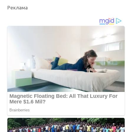
Реклама