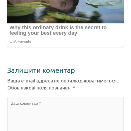
Залишити коментар
Ваша e-mail адреса не оприлюднюватиметься.
Обов’язкові поля позначені
*