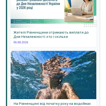
Жителі Рівненщини отримають виплати до
Дня Незалежності: хто і скільки
06.08.2026
На Рівненщині від початку року на водоймах