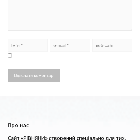
Про нас
Сайт «РІВНЯНИ» створений спеціально для тих,