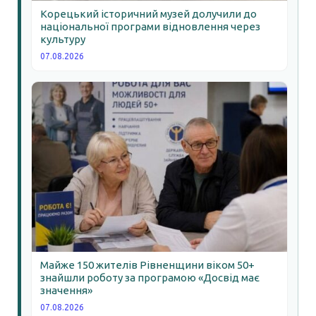
Корецький історичний музей долучили до
національної програми відновлення через
культуру
07.08.2026
Майже 150 жителів Рівненщини віком 50+
знайшли роботу за програмою «Досвід має
значення»
07.08.2026