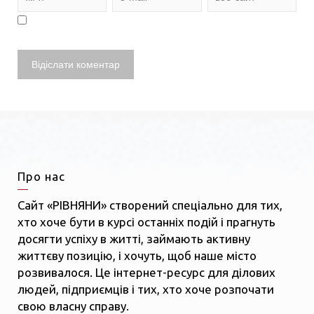
Про нас
Сайт «РІВНЯНИ» створений спеціально для тих,
хто хоче бути в курсі останніх подій і прагнуть
досягти успіху в житті, займають активну
життєву позицію, і хочуть, щоб наше місто
розвивалося. Це інтернет-ресурс для ділових
людей, підприємців і тих, хто хоче розпочати
свою власну справу.