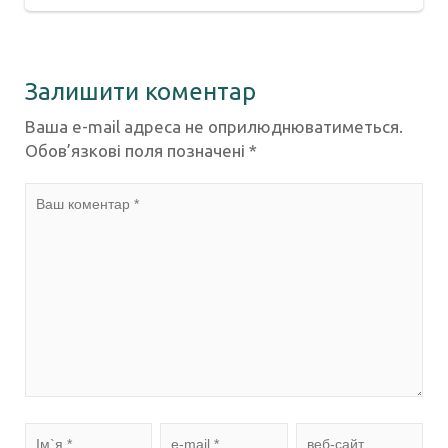
Залишити коментар
Ваша e-mail адреса не оприлюднюватиметься.
Обов’язкові поля позначені
*