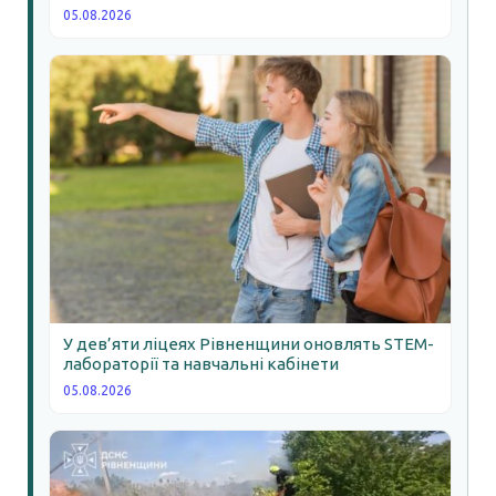
05.08.2026
У дев’яти ліцеях Рівненщини оновлять STEM-
лабораторії та навчальні кабінети
05.08.2026