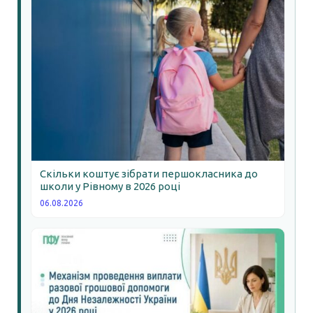
Скільки коштує зібрати першокласника до
школи у Рівному в 2026 році
06.08.2026