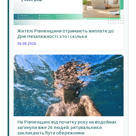
Жителі Рівненщини отримають виплати до
Дня Незалежності: хто і скільки
06.08.2026
На Рівненщині від початку року на водоймах
загинули вже 26 людей: рятувальники
закликають бути обережними