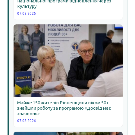
національної програми відновлення через
культуру
07.08.2026
Майже 150 жителів Рівненщини віком 50+
знайшли роботу за програмою «Досвід має
значення»
07.08.2026