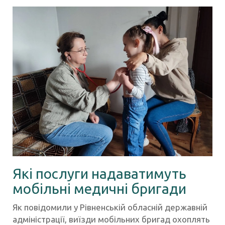
Які послуги надаватимуть
мобільні медичні бригади
Як повідомили у Рівненській обласній державній
адміністрації, виїзди мобільних бригад охоплять