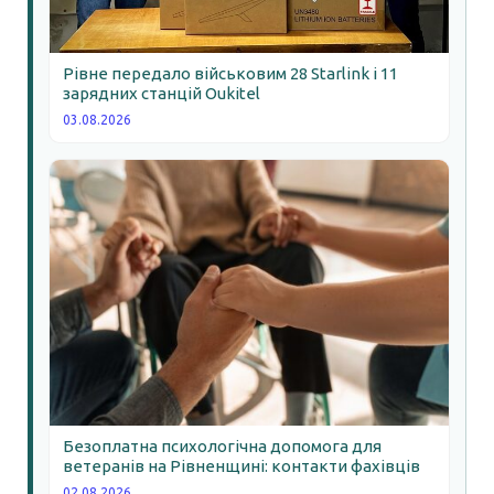
Рівне передало військовим 28 Starlink і 11
зарядних станцій Oukitel
03.08.2026
Безоплатна психологічна допомога для
ветеранів на Рівненщині: контакти фахівців
02.08.2026