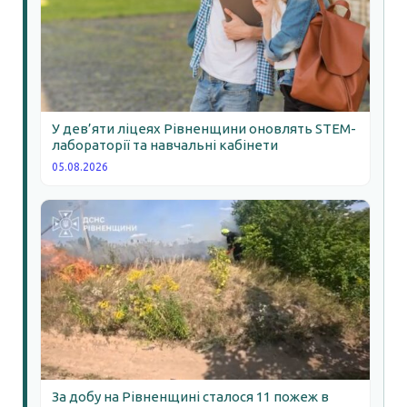
У дев’яти ліцеях Рівненщини оновлять STEM-
лабораторії та навчальні кабінети
05.08.2026
За добу на Рівненщині сталося 11 пожеж в