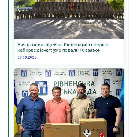
Військовий ліцей на Рівненщині вперше
набирає дівчат: уже подали 10 заявок
03.08.2026