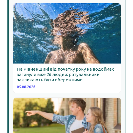
На Рівненщині від початку року на водоймах
загинули вже 26 людей: рятувальники
закликають бути обережними
05.08.2026