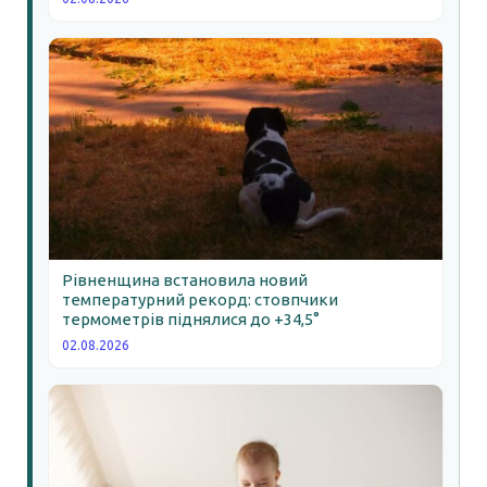
Рівненщина встановила новий
температурний рекорд: стовпчики
термометрів піднялися до +34,5°
02.08.2026