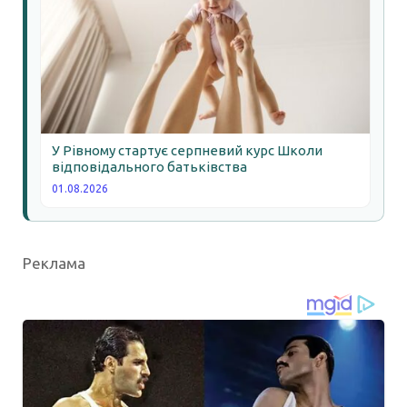
У Рівному стартує серпневий курс Школи
відповідального батьківства
01.08.2026
Реклама