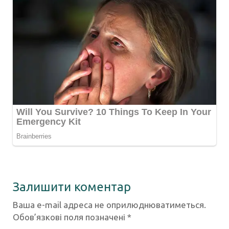
Залишити коментар
Ваша e-mail адреса не оприлюднюватиметься.
Обов’язкові поля позначені
*