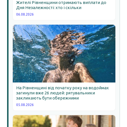
Жителі Рівненщини отримають виплати до
Дня Незалежності: хто і скільки
06.08.2026
На Рівненщині від початку року на водоймах
загинули вже 26 людей: рятувальники
закликають бути обережними
05.08.2026