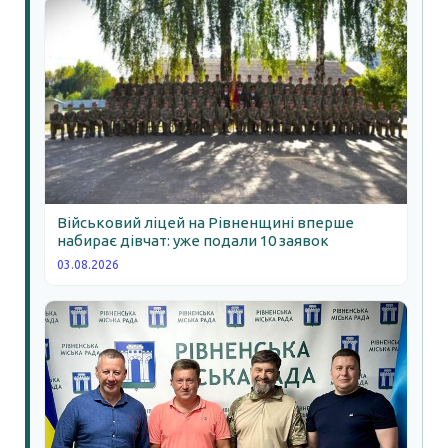
Військовий ліцей на Рівненщині вперше
набирає дівчат: уже подали 10 заявок
03.08.2026