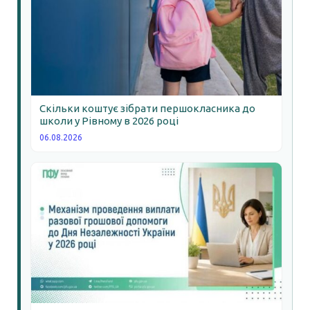
Скільки коштує зібрати першокласника до
школи у Рівному в 2026 році
06.08.2026