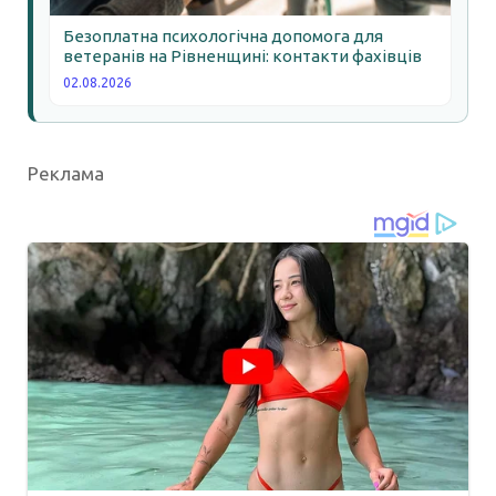
Безоплатна психологічна допомога для
ветеранів на Рівненщині: контакти фахівців
02.08.2026
Реклама