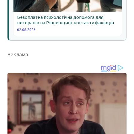
Безоплатна психологічна допомога для
ветеранів на Рівненщині: контакти фахівців
02.08.2026
Реклама