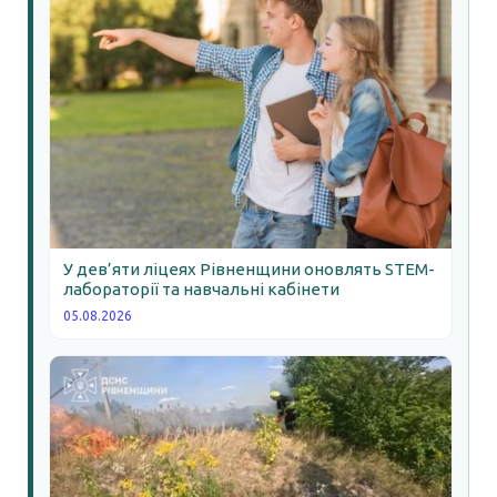
У дев’яти ліцеях Рівненщини оновлять STEM-
лабораторії та навчальні кабінети
05.08.2026