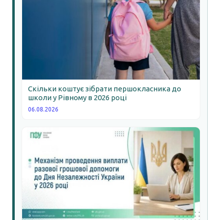
Скільки коштує зібрати першокласника до
школи у Рівному в 2026 році
06.08.2026