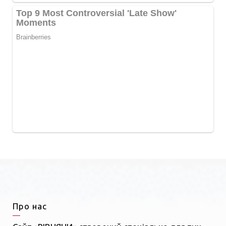
Про нас