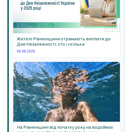
Жителі Рівненщини отримають виплати до
Дня Незалежності: хто і скільки
06.08.2026
На Рівненщині від початку року на водоймах