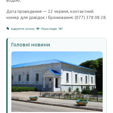
водою.
Дата проведення — 22 червня, контактний
номер для довідок і бронювання: (077) 378 08 28.
відкриття сезону
Переглядів: 387
Головні новини