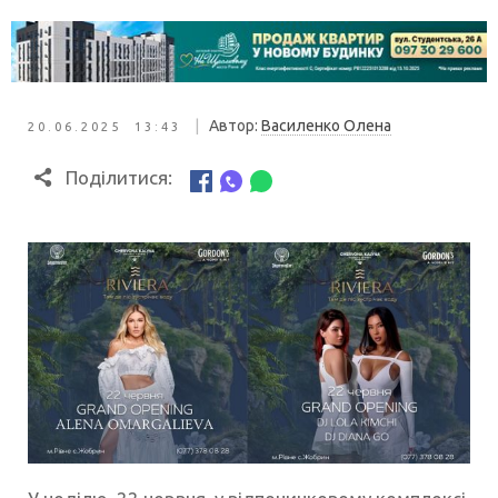
|
Автор:
Василенко Олена
20.06.2025 13:43
Поділитися: