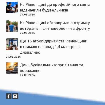
На Рівненщині до професійного свята
відзначили будівельників
09.08.2026
На Рівненщині обговорили підтримку
ветеранів після повернення з фронту
09.08.2026
Ще 16 агропідприємств Рівненщини
отримають понад 1,4 млн грн на
дизпаливо
09.08.2026
День будівельника: привітання та
побажання
09.08.2026