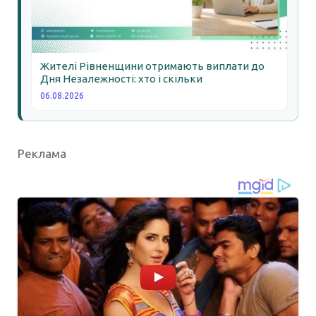
Жителі Рівненщини отримають виплати до
Дня Незалежності: хто і скільки
06.08.2026
Реклама