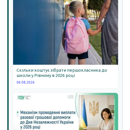
Скільки коштує зібрати першокласника до
школи у Рівному в 2026 році
06.08.2026