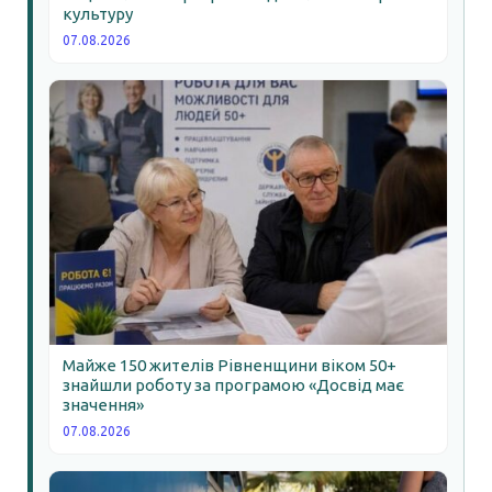
культуру
07.08.2026
Майже 150 жителів Рівненщини віком 50+
знайшли роботу за програмою «Досвід має
значення»
07.08.2026