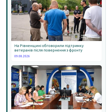
На Рівненщині обговорили підтримку
ветеранів після повернення з фронту
09.08.2026