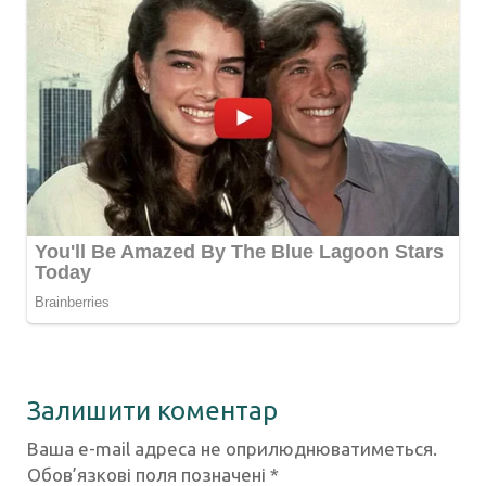
Залишити коментар
Ваша e-mail адреса не оприлюднюватиметься.
Обов’язкові поля позначені
*