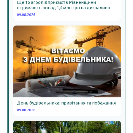
Ще 16 агропідприємств Рівненщини
отримають понад 1,4 млн грн на дизпаливо
09.08.2026
День будівельника: привітання та побажання
09.08.2026