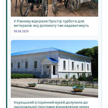
У Рівному відкрили Простір турботи для
ветеранів: яку допомогу там надаватимуть
08.08.2026
Корецький історичний музей долучили до
національної програми відновлення через