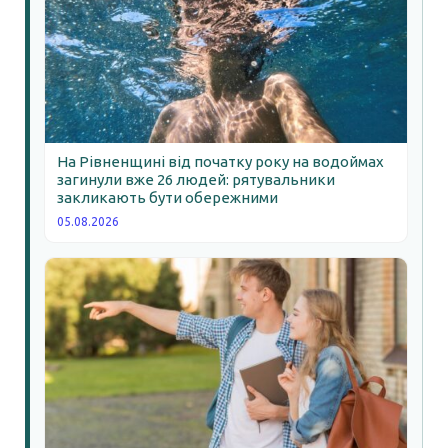
На Рівненщині від початку року на водоймах
загинули вже 26 людей: рятувальники
закликають бути обережними
05.08.2026