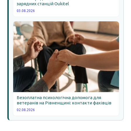
зарядних станцій Oukitel
03.08.2026
Безоплатна психологічна допомога для
ветеранів на Рівненщині: контакти фахівців
02.08.2026