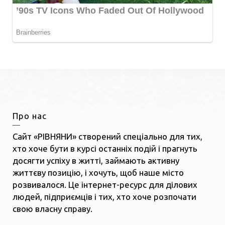
Про нас
Сайт «РІВНЯНИ» створений спеціально для тих,
хто хоче бути в курсі останніх подій і прагнуть
досягти успіху в житті, займають активну
життєву позицію, і хочуть, щоб наше місто
розвивалося. Це інтернет-ресурс для ділових
людей, підприємців і тих, хто хоче розпочати
свою власну справу.