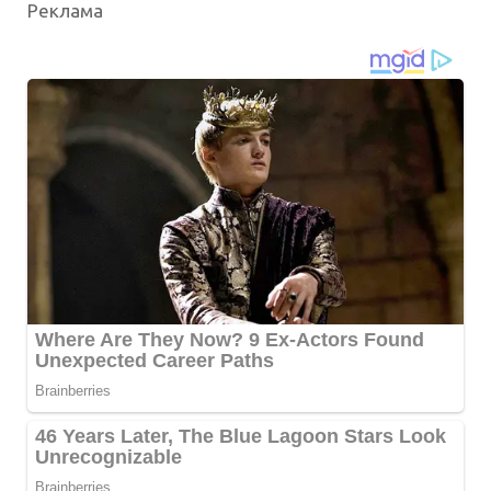
Реклама