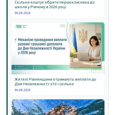
Скільки коштує зібрати першокласника до
школи у Рівному в 2026 році
06.08.2026
Жителі Рівненщини отримають виплати до
Дня Незалежності: хто і скільки
06.08.2026