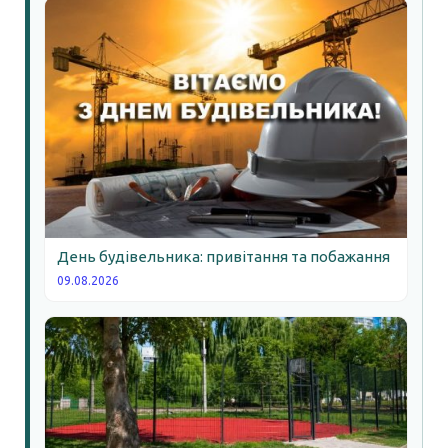
День будівельника: привітання та побажання
09.08.2026