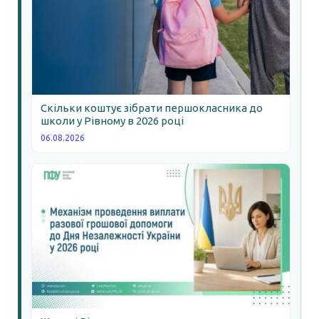
Скільки коштує зібрати першокласника до
школи у Рівному в 2026 році
06.08.2026