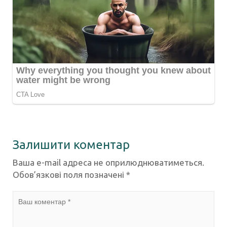
Залишити коментар
Ваша e-mail адреса не оприлюднюватиметься.
Обов’язкові поля позначені
*