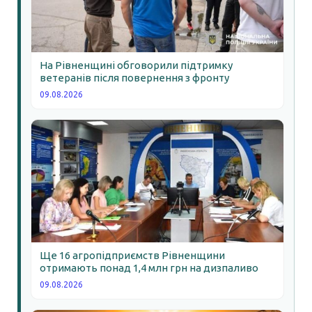
На Рівненщині обговорили підтримку
ветеранів після повернення з фронту
09.08.2026
Ще 16 агропідприємств Рівненщини
отримають понад 1,4 млн грн на дизпаливо
09.08.2026