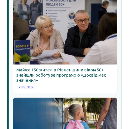
Майже 150 жителів Рівненщини віком 50+
знайшли роботу за програмою «Досвід має
значення»
07.08.2026