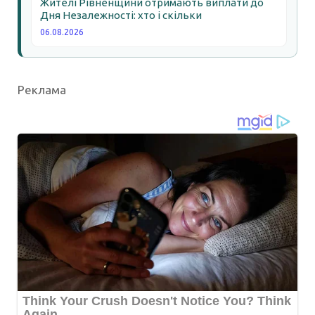
Жителі Рівненщини отримають виплати до
Дня Незалежності: хто і скільки
06.08.2026
Реклама