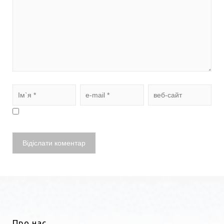
Про нас