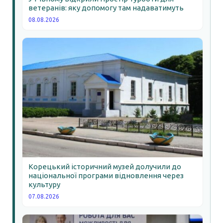
ветеранів: яку допомогу там надаватимуть
08.08.2026
Корецький історичний музей долучили до
національної програми відновлення через
культуру
07.08.2026