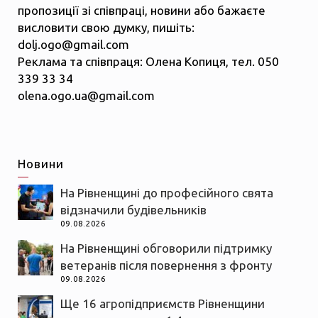
пропозиції зі співпраці, новини або бажаєте
висловити свою думку, пишіть:
dolj.ogo@gmail.com
Реклама та співпраця: Олена Копиця, тел. 050
339 33 34
olena.ogo.ua@gmail.com
Новини
На Рівненщині до професійного свята
відзначили будівельників
09.08.2026
На Рівненщині обговорили підтримку
ветеранів після повернення з фронту
09.08.2026
Ще 16 агропідприємств Рівненщини