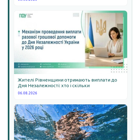
Жителі Рівненщини отримають виплати до
Дня Незалежності: хто і скільки
06.08.2026