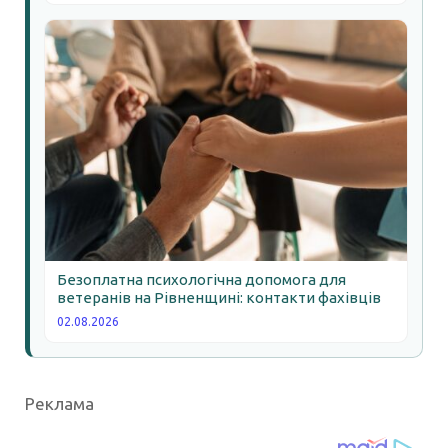
Безоплатна психологічна допомога для
ветеранів на Рівненщині: контакти фахівців
02.08.2026
Реклама