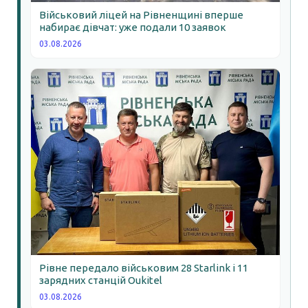
Військовий ліцей на Рівненщині вперше
набирає дівчат: уже подали 10 заявок
03.08.2026
Рівне передало військовим 28 Starlink і 11
зарядних станцій Oukitel
03.08.2026