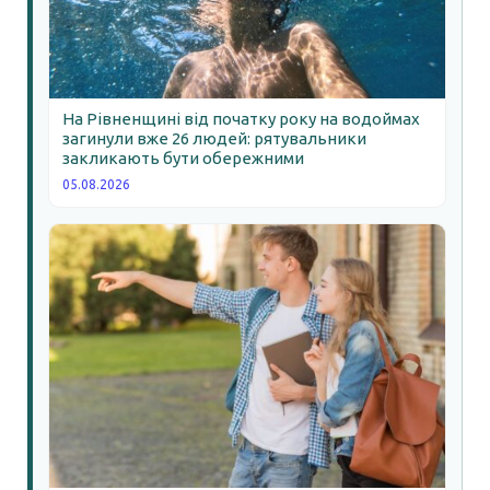
На Рівненщині від початку року на водоймах
загинули вже 26 людей: рятувальники
закликають бути обережними
05.08.2026