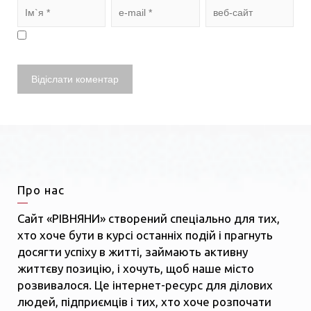
Про нас
Сайт «РІВНЯНИ» створений спеціально для тих,
хто хоче бути в курсі останніх подій і прагнуть
досягти успіху в житті, займають активну
життєву позицію, і хочуть, щоб наше місто
розвивалося. Це інтернет-ресурс для ділових
людей, підприємців і тих, хто хоче розпочати