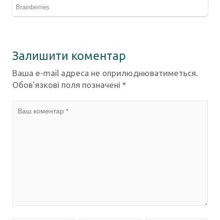
Залишити коментар
Ваша e-mail адреса не оприлюднюватиметься.
Обов’язкові поля позначені
*