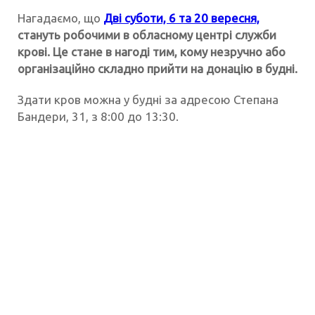
Нагадаємо, що
Дві суботи, 6 та 20 вересня,
стануть робочими в обласному центрі служби
крові. Це стане в нагоді тим, кому незручно або
організаційно складно прийти на донацію в будні.
Здати кров можна у будні за адресою Степана
Бандери, 31, з 8:00 до 13:30.