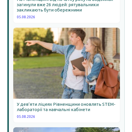
загинули вже 26 людей: рятувальники
закликають бути обережними
05.08.2026
У дев’яти ліцеях Рівненщини оновлять STEM-
лабораторії та навчальні кабінети
05.08.2026