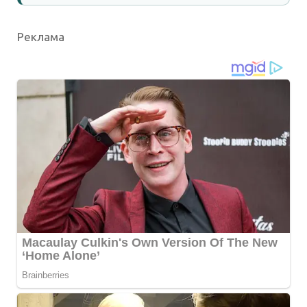
Реклама