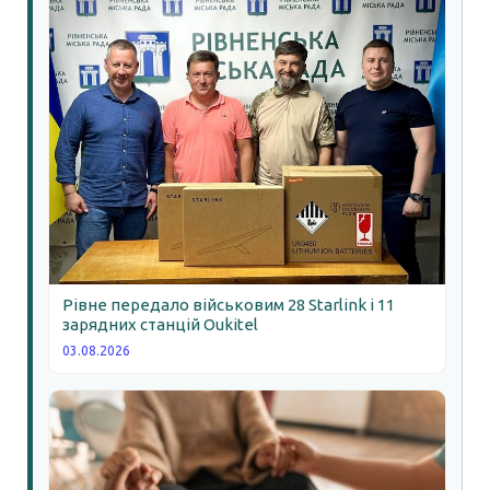
Рівне передало військовим 28 Starlink і 11
зарядних станцій Oukitel
03.08.2026