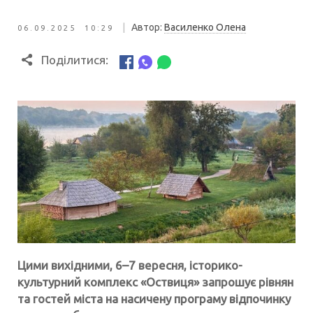
|
Автор:
Василенко Олена
06.09.2025 10:29
Поділитися:
Цими вихідними, 6–7 вересня, історико-
культурний комплекс «Оствиця» запрошує рівнян
та гостей міста на насичену програму відпочинку