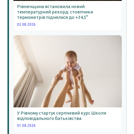
Рівненщина встановила новий
температурний рекорд: стовпчики
термометрів піднялися до +34,5°
02.08.2026
У Рівному стартує серпневий курс Школи
відповідального батьківства
01.08.2026