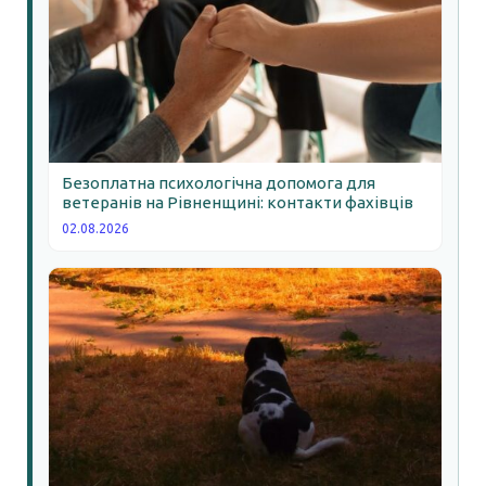
Безоплатна психологічна допомога для
ветеранів на Рівненщині: контакти фахівців
02.08.2026