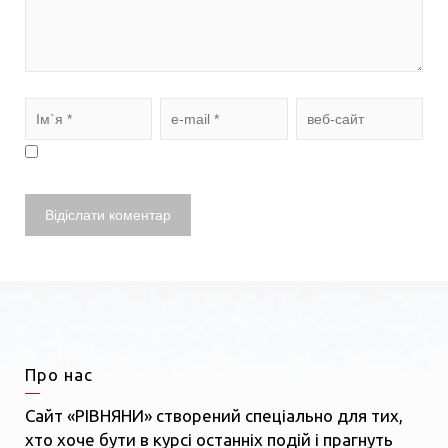
Про нас
Сайт «РІВНЯНИ» створений спеціально для тих,
хто хоче бути в курсі останніх подій і прагнуть