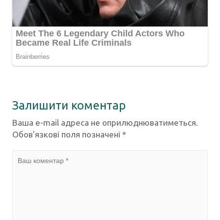
Залишити коментар
Ваша e-mail адреса не оприлюднюватиметься.
Обов’язкові поля позначені
*