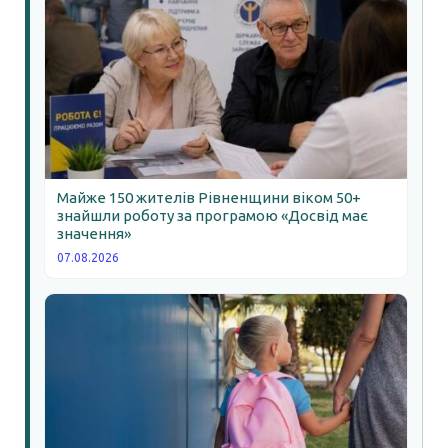
Майже 150 жителів Рівненщини віком 50+
знайшли роботу за програмою «Досвід має
значення»
07.08.2026