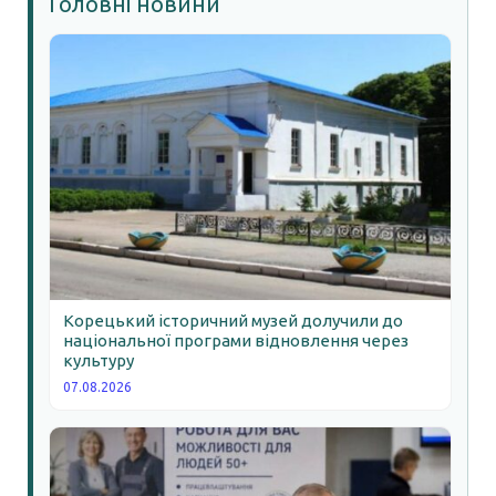
Головні новини
Корецький історичний музей долучили до
національної програми відновлення через
культуру
07.08.2026