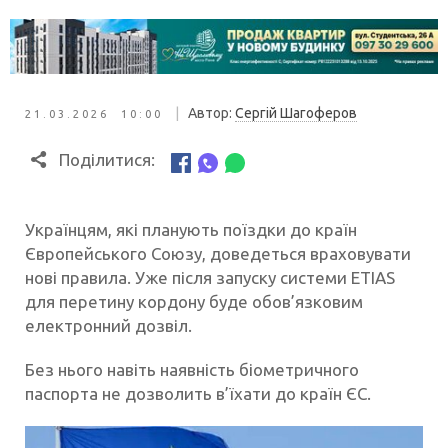
|
Автор:
Сергій Шагоферов
21.03.2026 10:00
Поділитися:
Українцям, які планують поїздки до країн
Європейського Союзу, доведеться враховувати
нові правила. Уже після запуску системи ETIAS
для перетину кордону буде обов’язковим
електронний дозвіл.
Без нього навіть наявність біометричного
паспорта не дозволить в’їхати до країн ЄС.