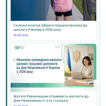
Скільки коштує зібрати першокласника до
школи у Рівному в 2026 році
06.08.2026
Жителі Рівненщини отримають виплати до
Дня Незалежності: хто і скільки