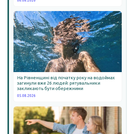
06.08.2026
На Рівненщині від початку року на водоймах
загинули вже 26 людей: рятувальники
закликають бути обережними
05.08.2026