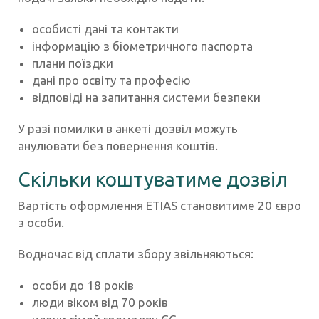
особисті дані та контакти
інформацію з біометричного паспорта
плани поїздки
дані про освіту та професію
відповіді на запитання системи безпеки
У разі помилки в анкеті дозвіл можуть
анулювати без повернення коштів.
Скільки коштуватиме дозвіл
Вартість оформлення ETIAS становитиме 20 євро
з особи.
Водночас від сплати збору звільняються:
особи до 18 років
люди віком від 70 років