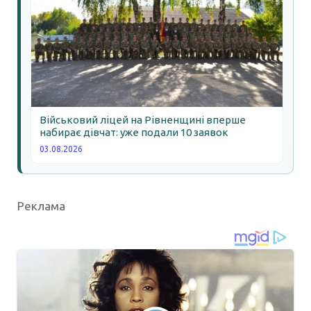
Військовий ліцей на Рівненщині вперше
набирає дівчат: уже подали 10 заявок
03.08.2026
Реклама