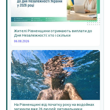
Жителі Рівненщини отримають виплати до
Дня Незалежності: хто і скільки
06.08.2026
На Рівненщині від початку року на водоймах
загинули вже 26 людей: рятувальники