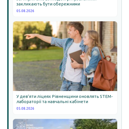
закликають бути обережними
05.08.2026
У дев’яти ліцеях Рівненщини оновлять STEM-
лабораторії та навчальні кабінети
05.08.2026