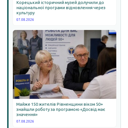
Корецький історичний музей долучили до
національної програми відновлення через
культуру
07.08.2026
Майже 150 жителів Рівненщини віком 50+
знайшли роботу за програмою «Досвід має
значення»
07.08.2026