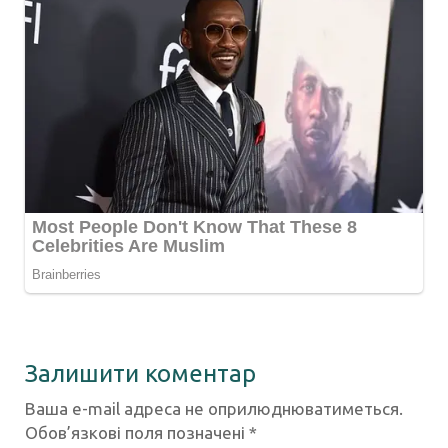
Залишити коментар
Ваша e-mail адреса не оприлюднюватиметься.
Обов’язкові поля позначені
*