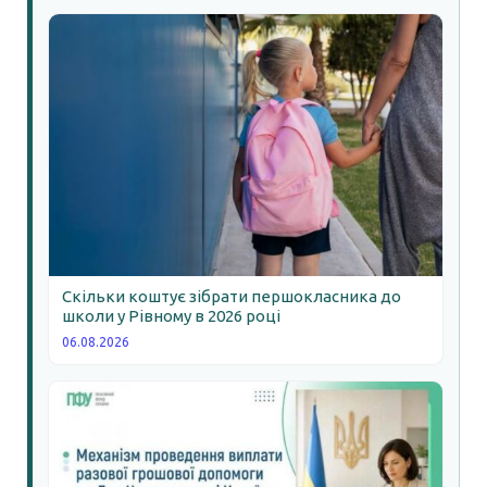
Скільки коштує зібрати першокласника до
школи у Рівному в 2026 році
06.08.2026