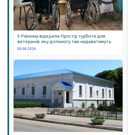
У Рівному відкрили Простір турботи для
ветеранів: яку допомогу там надаватимуть
08.08.2026