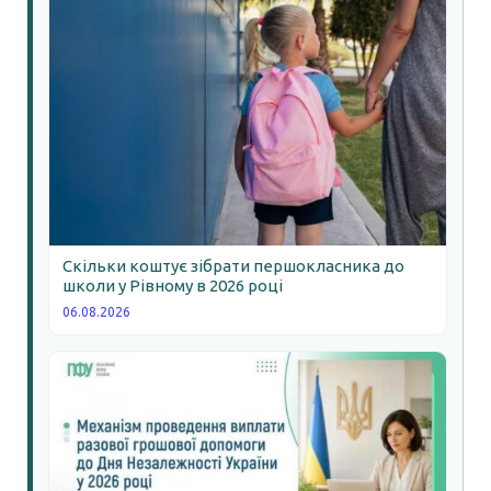
Скільки коштує зібрати першокласника до
школи у Рівному в 2026 році
06.08.2026