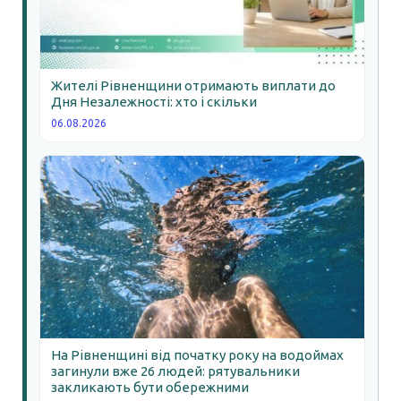
Жителі Рівненщини отримають виплати до
Дня Незалежності: хто і скільки
06.08.2026
На Рівненщині від початку року на водоймах
загинули вже 26 людей: рятувальники
закликають бути обережними