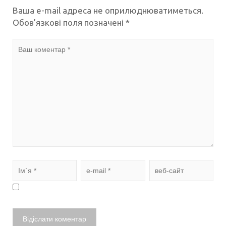
Ваша e-mail адреса не оприлюднюватиметься.
Обов’язкові поля позначені
*