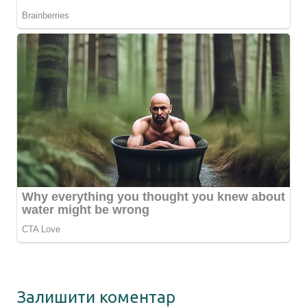
Залишити коментар