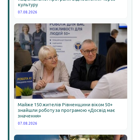
культуру
07.08.2026
Майже 150 жителів Рівненщини віком 50+
знайшли роботу за програмою «Досвід має
значення»
07.08.2026