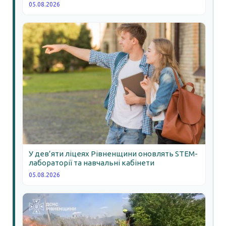
05.08.2026
У дев’яти ліцеях Рівненщини оновлять STEM-
лабораторії та навчальні кабінети
05.08.2026