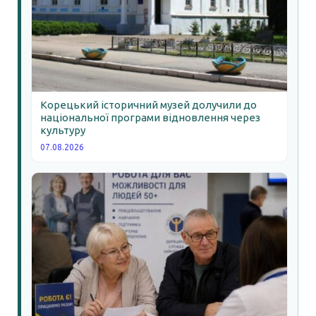
Корецький історичний музей долучили до
національної програми відновлення через
культуру
07.08.2026