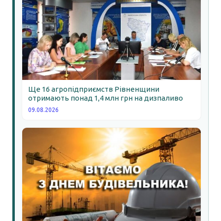
Ще 16 агропідприємств Рівненщини
отримають понад 1,4 млн грн на дизпаливо
09.08.2026