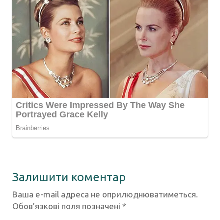
Залишити коментар
Ваша e-mail адреса не оприлюднюватиметься.
Обов’язкові поля позначені
*