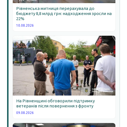
Рівненська митниця перерахувала до
бюджету 8,8 млрд грн: надходження зросли на
22%
10.08.2026
На Рівненщині обговорили підтримку
ветеранів після повернення з фронту
09.08.2026