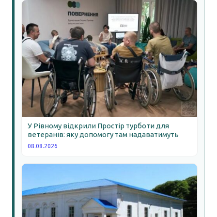
У Рівному відкрили Простір турботи для
ветеранів: яку допомогу там надаватимуть
08.08.2026